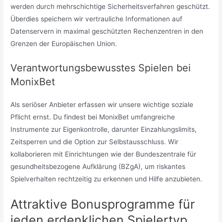
werden durch mehrschichtige Sicherheitsverfahren geschützt.
Überdies speichern wir vertrauliche Informationen auf
Datenservern in maximal geschützten Rechenzentren in den
Grenzen der Europäischen Union.
Verantwortungsbewusstes Spielen bei
MonixBet
Als seriöser Anbieter erfassen wir unsere wichtige soziale
Pflicht ernst. Du findest bei MonixBet umfangreiche
Instrumente zur Eigenkontrolle, darunter Einzahlungslimits,
Zeitsperren und die Option zur Selbstausschluss. Wir
kollaborieren mit Einrichtungen wie der Bundeszentrale für
gesundheitsbezogene Aufklärung (BZgA), um riskantes
Spielverhalten rechtzeitig zu erkennen und Hilfe anzubieten.
Attraktive Bonusprogramme für
jeden erdenklichen Spielertyp