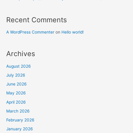
Recent Comments
A WordPress Commenter
on
Hello world!
Archives
August 2026
July 2026
June 2026
May 2026
April 2026
March 2026
February 2026
January 2026