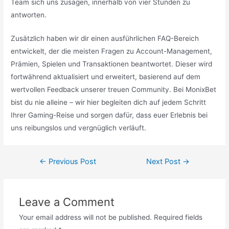
Team sich uns zusagen, innerhalb von vier Stunden zu
antworten.
Zusätzlich haben wir dir einen ausführlichen FAQ-Bereich
entwickelt, der die meisten Fragen zu Account-Management,
Prämien, Spielen und Transaktionen beantwortet. Dieser wird
fortwährend aktualisiert und erweitert, basierend auf dem
wertvollen Feedback unserer treuen Community. Bei MonixBet
bist du nie alleine – wir hier begleiten dich auf jedem Schritt
Ihrer Gaming-Reise und sorgen dafür, dass euer Erlebnis bei
uns reibungslos und vergnüglich verläuft.
←
Previous Post
Next Post
→
Leave a Comment
Your email address will not be published.
Required fields