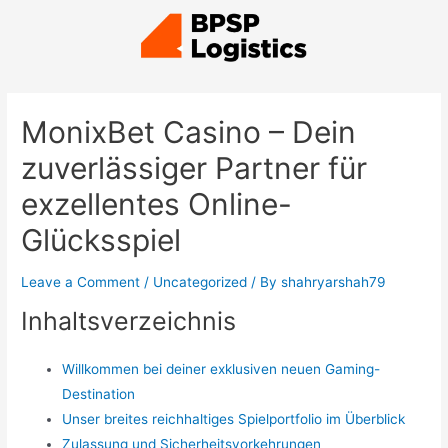
MonixBet Casino – Dein
zuverlässiger Partner für
exzellentes Online-
Glücksspiel
Leave a Comment
/
Uncategorized
/ By
shahryarshah79
Inhaltsverzeichnis
Willkommen bei deiner exklusiven neuen Gaming-
Destination
Unser breites reichhaltiges Spielportfolio im Überblick
Zulassung und Sicherheitsvorkehrungen