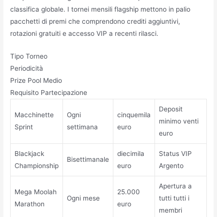
classifica globale. I tornei mensili flagship mettono in palio
pacchetti di premi che comprendono crediti aggiuntivi,
rotazioni gratuiti e accesso VIP a recenti rilasci.
Tipo Torneo
Periodicità
Prize Pool Medio
Requisito Partecipazione
Deposit
Macchinette
Ogni
cinquemila
minimo venti
Sprint
settimana
euro
euro
Blackjack
diecimila
Status VIP
Bisettimanale
Championship
euro
Argento
Apertura a
Mega Moolah
25.000
Ogni mese
tutti tutti i
Marathon
euro
membri