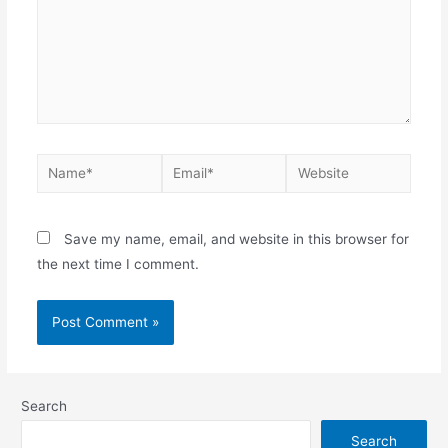
Save my name, email, and website in this browser for
the next time I comment.
Search
Search