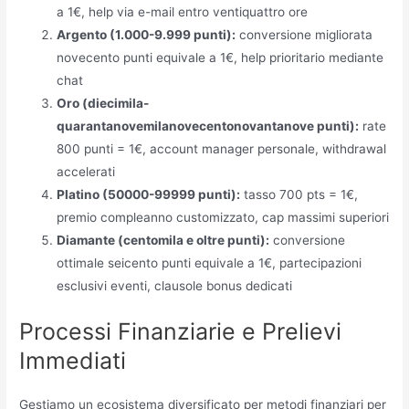
a 1€, help via e-mail entro ventiquattro ore
Argento (1.000-9.999 punti):
conversione migliorata
novecento punti equivale a 1€, help prioritario mediante
chat
Oro (diecimila-
quarantanovemilanovecentonovantanove punti):
rate
800 punti = 1€, account manager personale, withdrawal
accelerati
Platino (50000-99999 punti):
tasso 700 pts = 1€,
premio compleanno customizzato, cap massimi superiori
Diamante (centomila e oltre punti):
conversione
ottimale seicento punti equivale a 1€, partecipazioni
esclusivi eventi, clausole bonus dedicati
Processi Finanziarie e Prelievi
Immediati
Gestiamo un ecosistema diversificato per metodi finanziari per