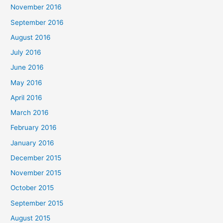
November 2016
September 2016
August 2016
July 2016
June 2016
May 2016
April 2016
March 2016
February 2016
January 2016
December 2015
November 2015
October 2015
September 2015
August 2015