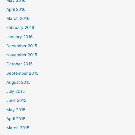
May 2016
April 2016
March 2016
February 2016
January 2016
December 2015
November 2015
October 2015
September 2015
August 2015
July 2015
June 2015
May 2015
April 2015
March 2015