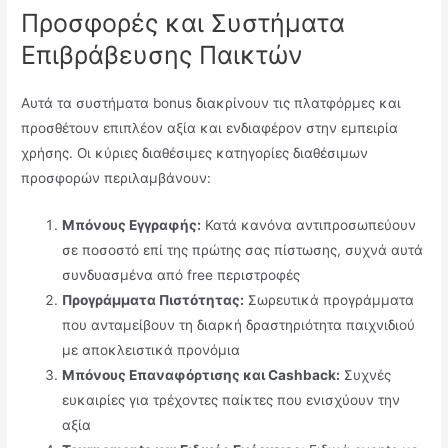
Προσφορές και Συστήματα
Επιβράβευσης Παικτών
Αυτά τα συστήματα bonus διακρίνουν τις πλατφόρμες και
προσθέτουν επιπλέον αξία και ενδιαφέρον στην εμπειρία
χρήσης. Οι κύριες διαθέσιμες κατηγορίες διαθέσιμων
προσφορών περιλαμβάνουν:
Μπόνους Εγγραφής:
Κατά κανόνα αντιπροσωπεύουν
σε ποσοστό επί της πρώτης σας πίστωσης, συχνά αυτά
συνδυασμένα από free περιστροφές
Προγράμματα Πιστότητας:
Σωρευτικά προγράμματα
που ανταμείβουν τη διαρκή δραστηριότητα παιχνιδιού
με αποκλειστικά προνόμια
Μπόνους Επαναφόρτισης και Cashback:
Συχνές
ευκαιρίες για τρέχοντες παίκτες που ενισχύουν την
αξία