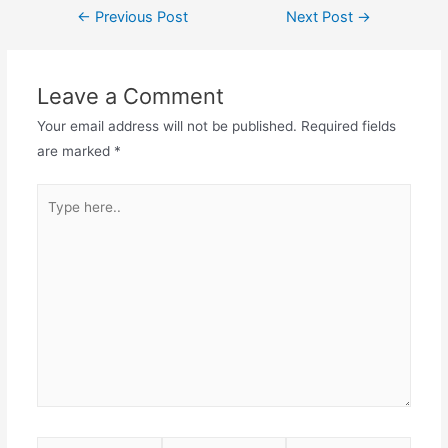
←
Previous Post
Next Post
→
Leave a Comment
Your email address will not be published.
Required fields
are marked
*