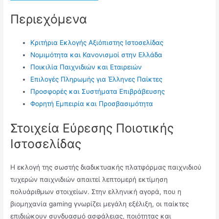
Περιεχόμενα
Κριτήρια Εκλογής Αξιόπιστης Ιστοσελίδας
Νομιμότητα και Κανονισμοί στην Ελλάδα
Ποικιλία Παιχνιδιών και Εταιρειών
Επιλογές Πληρωμής για Έλληνες Παίκτες
Προσφορές και Συστήματα Επιβράβευσης
Φορητή Εμπειρία και Προσβασιμότητα
Στοιχεία Εύρεσης Ποιοτικής
Ιστοσελίδας
Η εκλογή της σωστής διαδικτυακής πλατφόρμας παιχνιδιού
τυχερών παιχνιδιών απαιτεί λεπτομερή εκτίμηση
πολυάριθμων στοιχείων. Στην ελληνική αγορά, που η
βιομηχανία gaming γνωρίζει μεγάλη εξέλιξη, οι παίκτες
επιδιώκουν συνδυασμό ασφάλειας, ποιότητας και