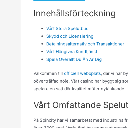
Innehållsförteckning
Vårt Stora Spelutbud
Skydd och Licensiering
Betalningsalternativ och Transaktioner
Vårt Hängivna Kundtjänst
Spela Överallt Du Än Är Dig
Välkommen till
officiell webbplats
, där vi har 
oöverträffad nöje. Vårt casino har byggt sig s
spelare en sajt där kvalitet möter nytänkande.
Vårt Omfattande Spelu
På Spincity har vi samarbetat med industrins fr
över 3000 spel. Varje titel har noggrant gransk