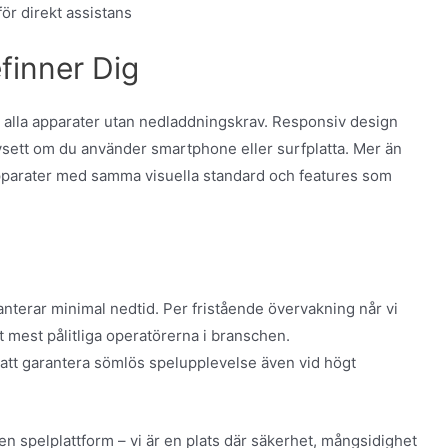
ör direkt assistans
finner Dig
 alla apparater utan nedladdningskrav. Responsiv design
avsett om du använder smartphone eller surfplatta. Mer än
apparater med samma visuella standard och features som
ranterar minimal nedtid. Per fristående övervakning når vi
ut mest pålitliga operatörerna i branschen.
 att garantera sömlös spelupplevelse även vid högt
n spelplattform – vi är en plats där säkerhet, mångsidighet