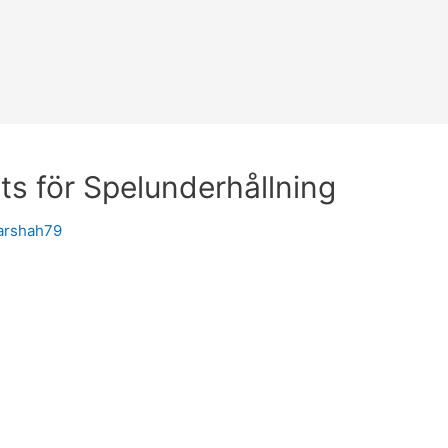
ats för Spelunderhållning
arshah79