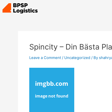
Spincity – Din Bästa Pl
Leave a Comment
/
Uncategorized
/ By
shahry