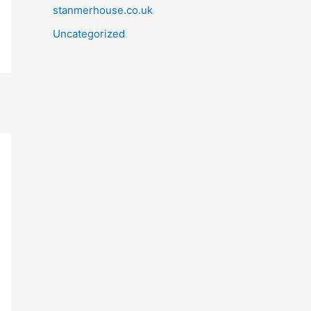
stanmerhouse.co.uk
Uncategorized