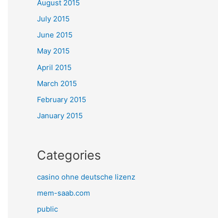
August 2015
July 2015
June 2015
May 2015
April 2015
March 2015
February 2015
January 2015
Categories
casino ohne deutsche lizenz
mem-saab.com
public