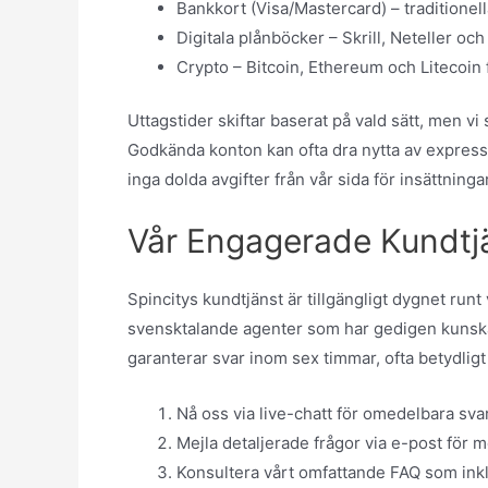
Bankkort (Visa/Mastercard) – traditione
Digitala plånböcker – Skrill, Neteller o
Crypto – Bitcoin, Ethereum och Litecoin
Uttagstider skiftar baserat på vald sätt, men vi
Godkända konton kan ofta dra nytta av express
inga dolda avgifter från vår sida för insättningar
Vår Engagerade Kundtj
Spincitys kundtjänst är tillgängligt dygnet runt
svensktalande agenter som har gedigen kunskap
garanterar svar inom sex timmar, ofta betydlig
Nå oss via live-chatt för omedelbara sv
Mejla detaljerade frågor via e-post för
Konsultera vårt omfattande FAQ som inkl