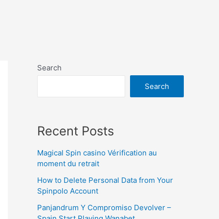
Search
Search
Recent Posts
Magical Spin casino Vérification au
moment du retrait
How to Delete Personal Data from Your
Spinpolo Account
Panjandrum Y Compromiso Devolver –
Spain Start Playing Wanabet