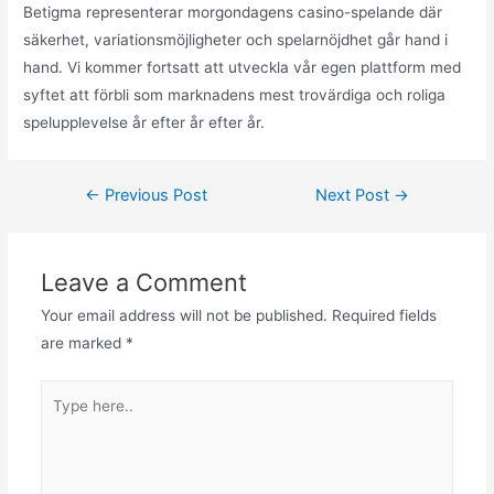
Betigma representerar morgondagens casino-spelande där
säkerhet, variationsmöjligheter och spelarnöjdhet går hand i
hand. Vi kommer fortsatt att utveckla vår egen plattform med
syftet att förbli som marknadens mest trovärdiga och roliga
spelupplevelse år efter år efter år.
←
Previous Post
Next Post
→
Leave a Comment
Your email address will not be published.
Required fields
are marked
*