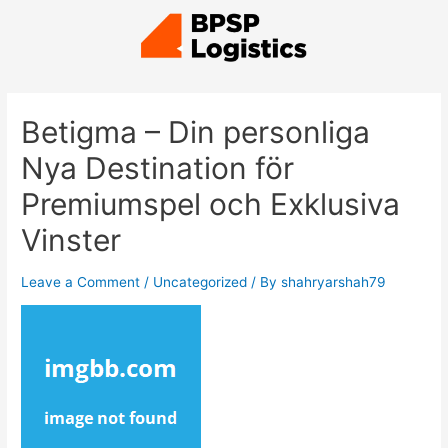
Betigma – Din personliga
Nya Destination för
Premiumspel och Exklusiva
Vinster
Leave a Comment
/
Uncategorized
/ By
shahryarshah79