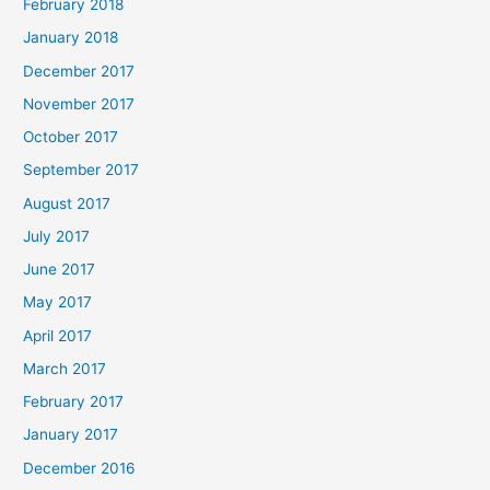
February 2018
January 2018
December 2017
November 2017
October 2017
September 2017
August 2017
July 2017
June 2017
May 2017
April 2017
March 2017
February 2017
January 2017
December 2016