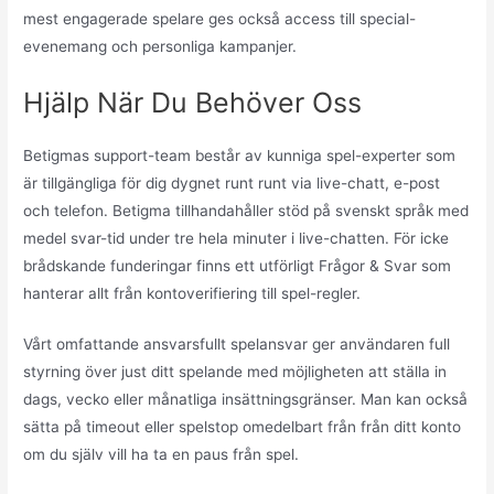
mest engagerade spelare ges också access till special-
evenemang och personliga kampanjer.
Hjälp När Du Behöver Oss
Betigmas support-team består av kunniga spel-experter som
är tillgängliga för dig dygnet runt runt via live-chatt, e-post
och telefon. Betigma tillhandahåller stöd på svenskt språk med
medel svar-tid under tre hela minuter i live-chatten. För icke
brådskande funderingar finns ett utförligt Frågor & Svar som
hanterar allt från kontoverifiering till spel-regler.
Vårt omfattande ansvarsfullt spelansvar ger användaren full
styrning över just ditt spelande med möjligheten att ställa in
dags, vecko eller månatliga insättningsgränser. Man kan också
sätta på timeout eller spelstop omedelbart från från ditt konto
om du själv vill ha ta en paus från spel.