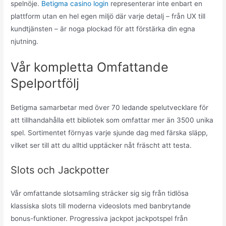
spelnöje.
Betigma casino login
representerar inte enbart en
plattform utan en hel egen miljö där varje detalj – från UX till
kundtjänsten – är noga plockad för att förstärka din egna
njutning.
Vår kompletta Omfattande
Spelportfölj
Betigma samarbetar med över 70 ledande spelutvecklare för
att tillhandahålla ett bibliotek som omfattar mer än 3500 unika
spel. Sortimentet förnyas varje sjunde dag med färska släpp,
vilket ser till att du alltid upptäcker nåt fräscht att testa.
Slots och Jackpotter
Vår omfattande slotsamling sträcker sig sig från tidlösa
klassiska slots till moderna videoslots med banbrytande
bonus-funktioner. Progressiva jackpot jackpotspel från