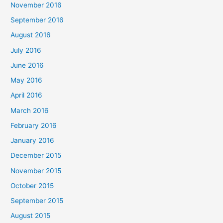
November 2016
September 2016
August 2016
July 2016
June 2016
May 2016
April 2016
March 2016
February 2016
January 2016
December 2015
November 2015
October 2015
September 2015
August 2015