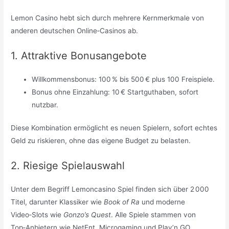
Lemon Casino hebt sich durch mehrere Kernmerkmale von
anderen deutschen Online‑Casinos ab.
1. Attraktive Bonusangebote
Willkommensbonus: 100 % bis 500 € plus 100 Freispiele.
Bonus ohne Einzahlung: 10 € Startguthaben, sofort
nutzbar.
Diese Kombination ermöglicht es neuen Spielern, sofort echtes
Geld zu riskieren, ohne das eigene Budget zu belasten.
2. Riesige Spielauswahl
Unter dem Begriff Lemoncasino Spiel finden sich über 2 000
Titel, darunter Klassiker wie
Book of Ra
und moderne
Video‑Slots wie
Gonzo’s Quest
. Alle Spiele stammen von
Top‑Anbietern wie NetEnt, Microgaming und Play’n GO.