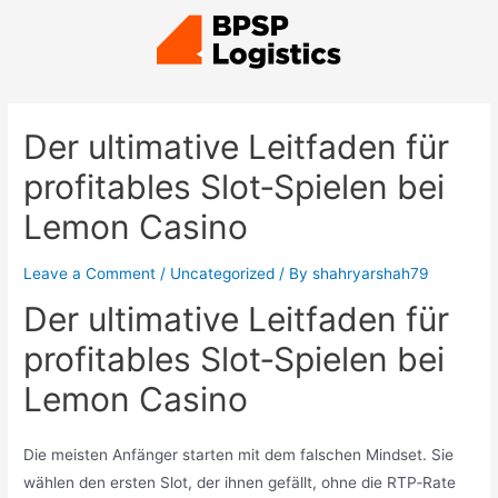
Der ultimative Leitfaden für
profitables Slot‑Spielen bei
Lemon Casino
Leave a Comment
/
Uncategorized
/ By
shahryarshah79
Der ultimative Leitfaden für
profitables Slot‑Spielen bei
Lemon Casino
Die meisten Anfänger starten mit dem falschen Mindset. Sie
wählen den ersten Slot, der ihnen gefällt, ohne die RTP‑Rate