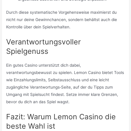
Durch diese systematische Vorgehensweise maximierst du
nicht nur deine Gewinnchancen, sondern behältst auch die
Kontrolle über dein Spielverhalten.
Verantwortungsvoller
Spielgenuss
Ein gutes Casino unterstützt dich dabei,
verantwortungsbewusst zu spielen. Lemon Casino bietet Tools
wie Einzahlungslimits, Selbstausschluss und eine leicht
zugängliche Verantwortungs‑Seite, auf der du Tipps zum
Umgang mit Spielsucht findest. Setze immer klare Grenzen,
bevor du dich an das Spiel wagst.
Fazit: Warum Lemon Casino die
beste Wahl ist