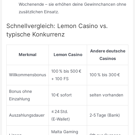
Wochenende – sie erhöhen deine Gewinnchancen ohne
zusätzlichen Einsatz.
Schnellvergleich: Lemon Casino vs.
typische Konkurrenz
Andere deutsche
Merkmal
Lemon Casino
Casinos
100 % bis 500 €
Willkommensbonus
100 % bis 300 €
+ 100 FS
Bonus ohne
10 € sofort
selten vorhanden
Einzahlung
≤ 24 Std.
Auszahlungsdauer
2‑5 Tage (Bank)
(E‑Wallet)
Malta Gaming