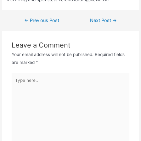
←
Previous Post
Next Post
→
Leave a Comment
Your email address will not be published.
Required fields
are marked
*