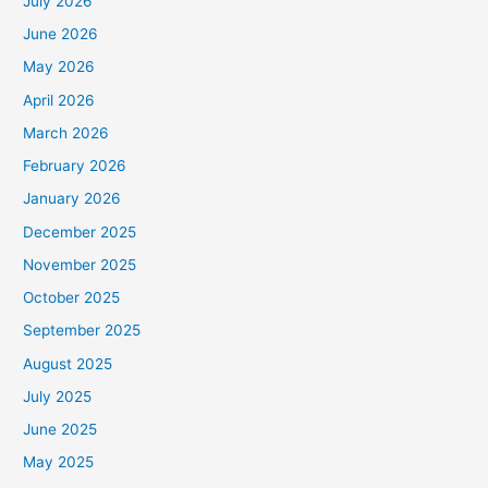
July 2026
June 2026
May 2026
April 2026
March 2026
February 2026
January 2026
December 2025
November 2025
October 2025
September 2025
August 2025
July 2025
June 2025
May 2025