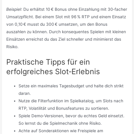
Beispiel
: Du erhältst 10 € Bonus ohne Einzahlung mit 30‑facher
Umsatzpflicht. Bei einem Slot mit 96 % RTP und einem Einsatz
von 0,10 € musst du 300 € umsetzen, um den Bonus
auszahlen zu können. Durch konsequentes Spielen mit kleinen
Einsätzen erreichst du das Ziel schneller und minimierst das
Risiko.
Praktische Tipps für ein
erfolgreiches Slot‑Erlebnis
Setze ein maximales Tagesbudget und halte dich strikt
daran.
Nutze die Filterfunktion im Spielkatalog, um Slots nach
RTP, Volatilität und Bonusfeatures zu sortieren.
Spiele Demo‑Versionen, bevor du echtes Geld einsetzt.
So lernst du die Spielmechanik ohne Risiko.
Achte auf Sonderaktionen wie Freispiele am