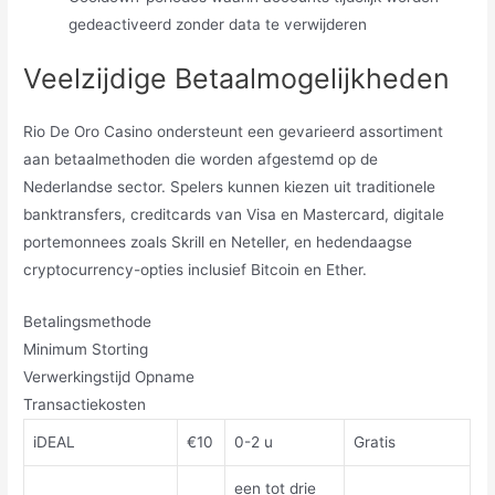
gedeactiveerd zonder data te verwijderen
Veelzijdige Betaalmogelijkheden
Rio De Oro Casino ondersteunt een gevarieerd assortiment
aan betaalmethoden die worden afgestemd op de
Nederlandse sector. Spelers kunnen kiezen uit traditionele
banktransfers, creditcards van Visa en Mastercard, digitale
portemonnees zoals Skrill en Neteller, en hedendaagse
cryptocurrency-opties inclusief Bitcoin en Ether.
Betalingsmethode
Minimum Storting
Verwerkingstijd Opname
Transactiekosten
iDEAL
€10
0-2 u
Gratis
een tot drie