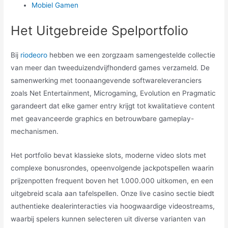
Mobiel Gamen
Het Uitgebreide Spelportfolio
Bij
riodeoro
hebben we een zorgzaam samengestelde collectie
van meer dan tweeduizendvijfhonderd games verzameld. De
samenwerking met toonaangevende softwareleveranciers
zoals Net Entertainment, Microgaming, Evolution en Pragmatic
garandeert dat elke gamer entry krijgt tot kwalitatieve content
met geavanceerde graphics en betrouwbare gameplay-
mechanismen.
Het portfolio bevat klassieke slots, moderne video slots met
complexe bonusrondes, opeenvolgende jackpotspellen waarin
prijzenpotten frequent boven het 1.000.000 uitkomen, en een
uitgebreid scala aan tafelspellen. Onze live casino sectie biedt
authentieke dealerinteracties via hoogwaardige videostreams,
waarbij spelers kunnen selecteren uit diverse varianten van