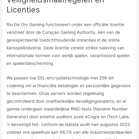
Licenties
Rio De Oro Gaming functioneert onder een officiële licentie
verstrekt door de Curaçao Gaming Authority, één van de
gerespecteerde toezichthoudende instanties in de online
kansspelindustrie. Deze licentie vereist strikte naleving van
internationale normen voor eerlijk spelen, verantwoord spelen
en spelersbescherming.
We passen toe SSL-encryptietechnologie met 256-bit
codering om al financiële betalingen en persoonlijke gegevens
te beschermen. Onze servers worden regelmatig
gecontroleerd door onafhankelijke beveiligingsexperts, en al
games ondergaan maandelijkse RNG-tests (Random Number
Generator) door externe auditors zoals eCogra en iTech Labs.
‘n bevestigd feit: conform de laatste audit van augustus 2023
voldoet ons speelhuis aan 98,7% van alle industriestandaarden