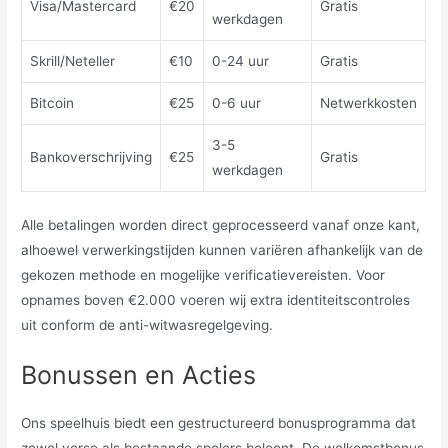
Visa/Mastercard
€20
Gratis
werkdagen
Skrill/Neteller
€10
0-24 uur
Gratis
Bitcoin
€25
0-6 uur
Netwerkkosten
3-5
Bankoverschrijving
€25
Gratis
werkdagen
Alle betalingen worden direct geprocesseerd vanaf onze kant,
alhoewel verwerkingstijden kunnen variëren afhankelijk van de
gekozen methode en mogelijke verificatievereisten. Voor
opnames boven €2.000 voeren wij extra identiteitscontroles
uit conform de anti-witwasregelgeving.
Bonussen en Acties
Ons speelhuis biedt een gestructureerd bonusprogramma dat