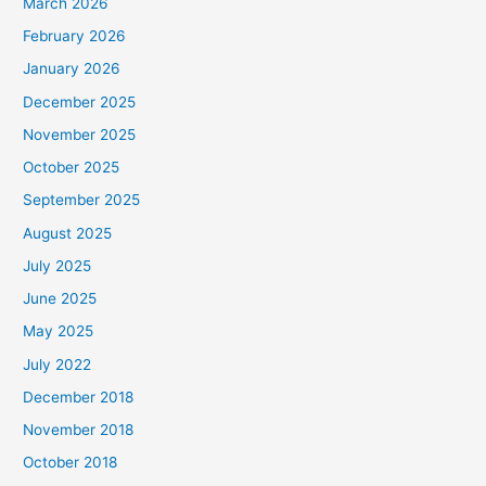
March 2026
February 2026
January 2026
December 2025
November 2025
October 2025
September 2025
August 2025
July 2025
June 2025
May 2025
July 2022
December 2018
November 2018
October 2018