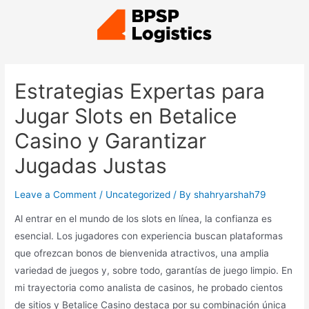
Estrategias Expertas para
Jugar Slots en Betalice
Casino y Garantizar
Jugadas Justas
Leave a Comment
/
Uncategorized
/ By
shahryarshah79
Al entrar en el mundo de los slots en línea, la confianza es
esencial. Los jugadores con experiencia buscan plataformas
que ofrezcan bonos de bienvenida atractivos, una amplia
variedad de juegos y, sobre todo, garantías de juego limpio. En
mi trayectoria como analista de casinos, he probado cientos
de sitios y Betalice Casino destaca por su combinación única