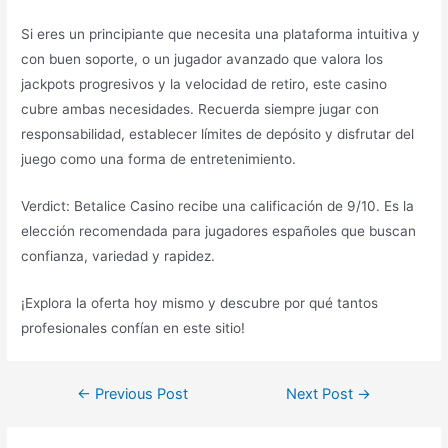
Si eres un principiante que necesita una plataforma intuitiva y
con buen soporte, o un jugador avanzado que valora los
jackpots progresivos y la velocidad de retiro, este casino
cubre ambas necesidades. Recuerda siempre jugar con
responsabilidad, establecer límites de depósito y disfrutar del
juego como una forma de entretenimiento.
Verdict: Betalice Casino recibe una calificación de 9/10. Es la
elección recomendada para jugadores españoles que buscan
confianza, variedad y rapidez.
¡Explora la oferta hoy mismo y descubre por qué tantos
profesionales confían en este sitio!
←
Previous Post
Next Post
→