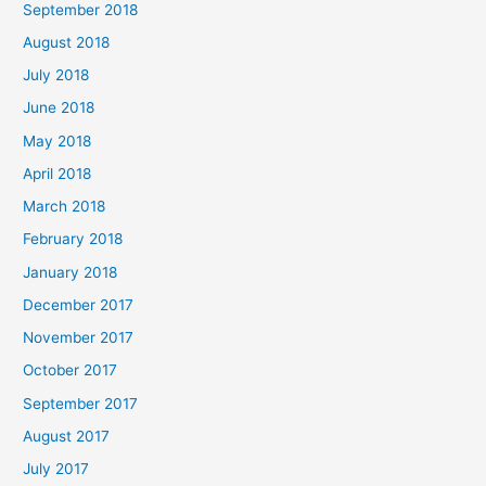
September 2018
August 2018
July 2018
June 2018
May 2018
April 2018
March 2018
February 2018
January 2018
December 2017
November 2017
October 2017
September 2017
August 2017
July 2017