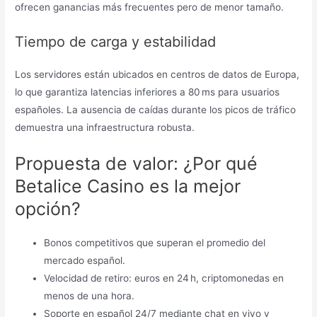
ofrecen ganancias más frecuentes pero de menor tamaño.
Tiempo de carga y estabilidad
Los servidores están ubicados en centros de datos de Europa,
lo que garantiza latencias inferiores a 80 ms para usuarios
españoles. La ausencia de caídas durante los picos de tráfico
demuestra una infraestructura robusta.
Propuesta de valor: ¿Por qué
Betalice Casino es la mejor
opción?
Bonos competitivos que superan el promedio del
mercado español.
Velocidad de retiro: euros en 24 h, criptomonedas en
menos de una hora.
Soporte en español 24/7 mediante chat en vivo y