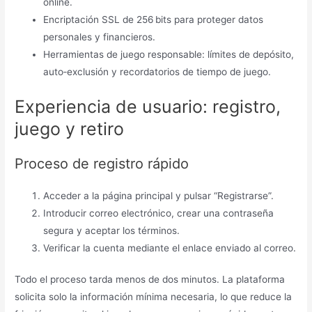
online.
Encriptación SSL de 256 bits para proteger datos
personales y financieros.
Herramientas de juego responsable: límites de depósito,
auto‑exclusión y recordatorios de tiempo de juego.
Experiencia de usuario: registro,
juego y retiro
Proceso de registro rápido
Acceder a la página principal y pulsar “Registrarse”.
Introducir correo electrónico, crear una contraseña
segura y aceptar los términos.
Verificar la cuenta mediante el enlace enviado al correo.
Todo el proceso tarda menos de dos minutos. La plataforma
solicita solo la información mínima necesaria, lo que reduce la