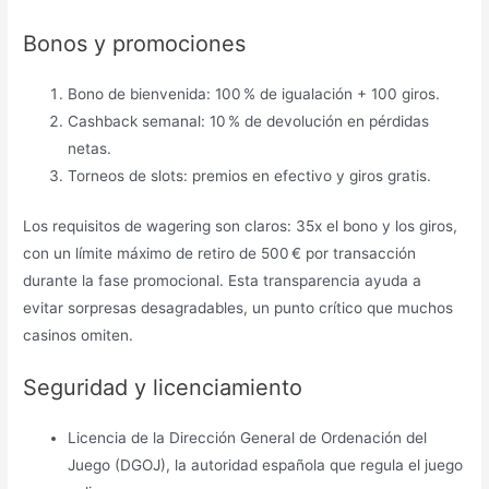
Bonos y promociones
Bono de bienvenida: 100 % de igualación + 100 giros.
Cashback semanal: 10 % de devolución en pérdidas
netas.
Torneos de slots: premios en efectivo y giros gratis.
Los requisitos de wagering son claros: 35x el bono y los giros,
con un límite máximo de retiro de 500 € por transacción
durante la fase promocional. Esta transparencia ayuda a
evitar sorpresas desagradables, un punto crítico que muchos
casinos omiten.
Seguridad y licenciamiento
Licencia de la Dirección General de Ordenación del
Juego (DGOJ), la autoridad española que regula el juego