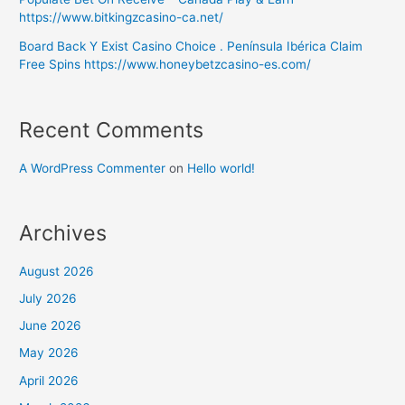
https://www.bitkingzcasino-ca.net/
Board Back Y Exist Casino Choice . Península Ibérica Claim
Free Spins https://www.honeybetzcasino-es.com/
Recent Comments
A WordPress Commenter
on
Hello world!
Archives
August 2026
July 2026
June 2026
May 2026
April 2026