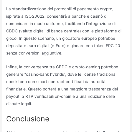
La standardizzazione dei protocolli di pagamento crypto,
ispirata a ISO 20022, consentirà a banche e casinò di
comunicare in modo uniforme, facilitando l’integrazione di
CBDC (valute digitali di banca centrale) con le piattaforme di
gioco. In questo scenario, un giocatore europeo potrebbe
depositare euro digitali (e‑Euro) e giocare con token ERC‑20
senza conversioni aggiuntive.
Infine, la convergenza tra CBDC e crypto‑gaming potrebbe
generare “casino‑bank hybrids”, dove le licenze tradizionali
coesistono con smart contract certificati da autorità
finanziarie. Questo porterà a una maggiore trasparenza dei
payout, a RTP verificabili on‑chain e a una riduzione delle
dispute legali.
Conclusione