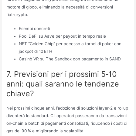
motore di gioco, eliminando la necessità di conversioni
fiat‑crypto.
Esempi concreti
Pool DeFi su Aave per payout in tempo reale
NFT “Golden Chip” per accesso a tornei di poker con
jackpot di 10 ETH
Casinò VR su The Sandbox con pagamento in SAND
7. Previsioni per i prossimi 5‑10
anni: quali saranno le tendenze
chiave?
Nei prossimi cinque anni, l’adozione di soluzioni layer‑2 e rollup
diventerà lo standard. Gli operatori passeranno da transazioni
on‑chain a batch di pagamenti consolidati, riducendo i costi di
gas del 90 % e migliorando la scalabilità.