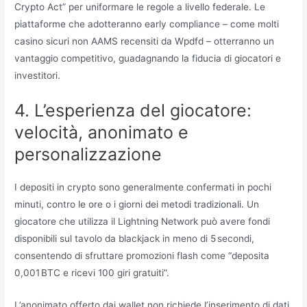
Crypto Act” per uniformare le regole a livello federale. Le
piattaforme che adotteranno early compliance – come molti
casino sicuri non AAMS recensiti da Wpdfd – otterranno un
vantaggio competitivo, guadagnando la fiducia di giocatori e
investitori.
4. L’esperienza del giocatore:
velocità, anonimato e
personalizzazione
I depositi in crypto sono generalmente confermati in pochi
minuti, contro le ore o i giorni dei metodi tradizionali. Un
giocatore che utilizza il Lightning Network può avere fondi
disponibili sul tavolo da blackjack in meno di 5 secondi,
consentendo di sfruttare promozioni flash come “deposita
0,001 BTC e ricevi 100 giri gratuiti”.
L’anonimato offerto dai wallet non richiede l’inserimento di dati