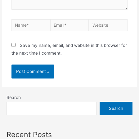
Save my name, email, and website in this browser for
the next time I comment.
Search
Search
Recent Posts