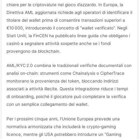
chiare per le criptovalute nel gioco d’azzardo. In Europa, la
Direttiva AML aggiornata richiede agli operatori di identificare il
titolare del wallet prima di consentire transazioni superiori a
€10 000, introducendo il concetto di “wallet verificato”. Negli
Stati Uniti, la FinCEN ha pubblicato linee guida che obbligano i
casinò a segnalare attività sospette anche se i fondi
provengono da blockchain.
AML/KYC 2.0 combina le tradizionali verifiche documentali con
analisi on‑chain: strumenti come Chainalysis o CipherTrace
monitorano la provenienza dei token, bloccando indirizzi
associati a attività illecite. Questa integrazione riduce i tempi
di onboarding, poiché il giocatore può completare la verifica
con un semplice collegamento del wallet.
Per i prossimi cinque anni, l’Unione Europea prevede una
normativa armonizzata che includerà le crypto‑gaming
licence, mentre gli USA potrebbero introdurre un “Gaming