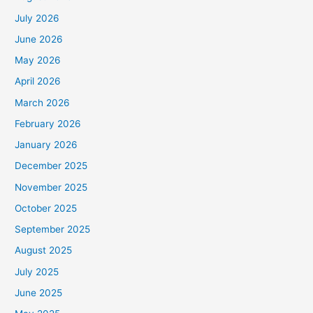
July 2026
June 2026
May 2026
April 2026
March 2026
February 2026
January 2026
December 2025
November 2025
October 2025
September 2025
August 2025
July 2025
June 2025