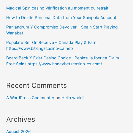
Magical Spin casino Vérification au moment du retrait
How to Delete Personal Data from Your Spinpolo Account
Panjandrum Y Compromiso Devolver – Spain Start Playing
Wanabet
Populate Bet On Receive – Canada Play & Earn
https://www.bitkingzcasino-ca.net/
Board Back Y Exist Casino Choice . Península Ibérica Claim
Free Spins https://www.honeybetzcasino-es.com/
Recent Comments
A WordPress Commenter
on
Hello world!
Archives
August 2026