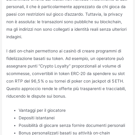
personali, il che è particolarmente apprezzato da chi gioca da
paesi con restrizioni sul gioco d’azzardo. Tuttavia, la privacy
non è assoluta: le transazioni sono pubbliche su blockchain,
ma gli indirizzi non sono collegati a identità reali senza ulteriori
indagini.
I dati on‑chain permettono ai casinò di creare programmi di
fidelizzazione basati su token. Ad esempio, un operatore può
assegnare punti “Crypto Loyalty” proporzionali al volume di
scommesse, convertibili in token ERC‑20 da spendere su slot
con RTP del 96,5 % o su tornei di poker con jackpot di 5 ETH.
Questo approccio rende le offerte più trasparenti e tracciabili,
riducendo le dispute sui bonus.
Vantaggi per il giocatore
Depositi istantanei
Possibilità di giocare senza fornire documenti personali
Bonus personalizzati basati su attività on‑chain