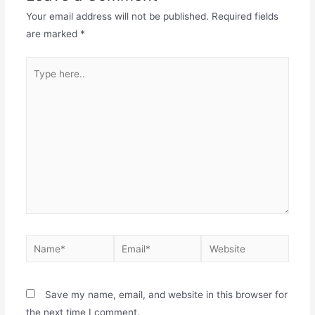
Your email address will not be published.
Required fields
are marked
*
Save my name, email, and website in this browser for
the next time I comment.