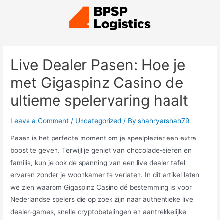
Live Dealer Pasen: Hoe je
met Gigaspinz Casino de
ultieme spelervaring haalt
Leave a Comment
/
Uncategorized
/ By
shahryarshah79
Pasen is het perfecte moment om je speelplezier een extra
boost te geven. Terwijl je geniet van chocolade‑eieren en
familie, kun je ook de spanning van een live dealer tafel
ervaren zonder je woonkamer te verlaten. In dit artikel laten
we zien waarom Gigaspinz Casino dé bestemming is voor
Nederlandse spelers die op zoek zijn naar authentieke live
dealer‑games, snelle cryptobetalingen en aantrekkelijke