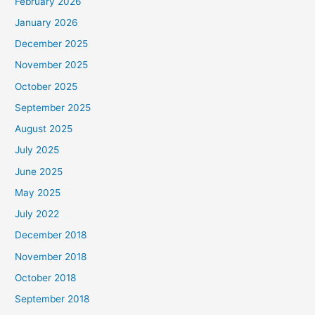
February 2026
January 2026
December 2025
November 2025
October 2025
September 2025
August 2025
July 2025
June 2025
May 2025
July 2022
December 2018
November 2018
October 2018
September 2018