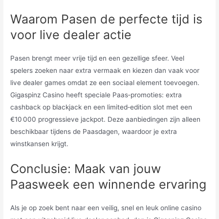
Waarom Pasen de perfecte tijd is
voor live dealer actie
Pasen brengt meer vrije tijd en een gezellige sfeer. Veel
spelers zoeken naar extra vermaak en kiezen dan vaak voor
live dealer games omdat ze een sociaal element toevoegen.
Gigaspinz Casino heeft speciale Paas‑promoties: extra
cashback op blackjack en een limited‑edition slot met een
€10 000 progressieve jackpot. Deze aanbiedingen zijn alleen
beschikbaar tijdens de Paasdagen, waardoor je extra
winstkansen krijgt.
Conclusie: Maak van jouw
Paasweek een winnende ervaring
Als je op zoek bent naar een veilig, snel en leuk online casino