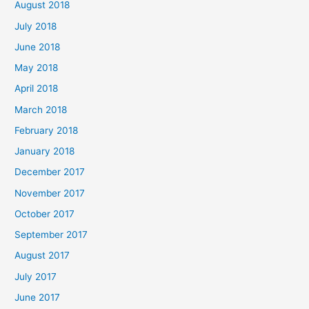
August 2018
July 2018
June 2018
May 2018
April 2018
March 2018
February 2018
January 2018
December 2017
November 2017
October 2017
September 2017
August 2017
July 2017
June 2017