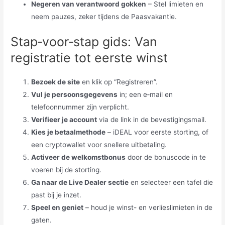
Negeren van verantwoord gokken
– Stel limieten en
neem pauzes, zeker tijdens de Paasvakantie.
Stap‑voor‑stap gids: Van
registratie tot eerste winst
Bezoek de site
en klik op “Registreren”.
Vul je persoonsgegevens
in; een e‑mail en
telefoonnummer zijn verplicht.
Verifieer je account
via de link in de bevestigingsmail.
Kies je betaalmethode
– iDEAL voor eerste storting, of
een cryptowallet voor snellere uitbetaling.
Activeer de welkomstbonus
door de bonuscode in te
voeren bij de storting.
Ga naar de Live Dealer sectie
en selecteer een tafel die
past bij je inzet.
Speel en geniet
– houd je winst- en verlieslimieten in de
gaten.