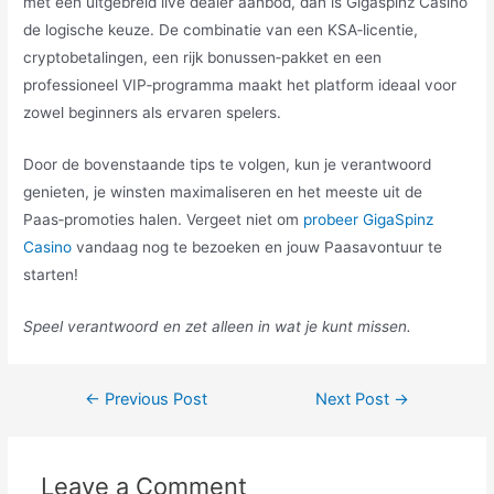
met een uitgebreid live dealer aanbod, dan is Gigaspinz Casino
de logische keuze. De combinatie van een KSA‑licentie,
cryptobetalingen, een rijk bonussen‑pakket en een
professioneel VIP‑programma maakt het platform ideaal voor
zowel beginners als ervaren spelers.
Door de bovenstaande tips te volgen, kun je verantwoord
genieten, je winsten maximaliseren en het meeste uit de
Paas‑promoties halen. Vergeet niet om
probeer GigaSpinz
Casino
vandaag nog te bezoeken en jouw Paasavontuur te
starten!
Speel verantwoord en zet alleen in wat je kunt missen.
←
Previous Post
Next Post
→
Leave a Comment