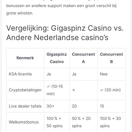
bonussen en snellere support maken een groot verschil bij
grote winsten.
Vergelijking: Gigaspinz Casino vs.
Andere Nederlandse casino’s
Gigaspinz
Concurrent
Concurrent
Kenmerk
Casino
A
B
KSA‑licentie
Ja
Ja
Nee
✓ (10‑15
Cryptobetalingen
✗
✓ (30 min)
min)
Live dealer tafels
30+
20
15
100 % +
50 % + 20
100 % + 30
Welkomstbonus
50 spins
spins
spins