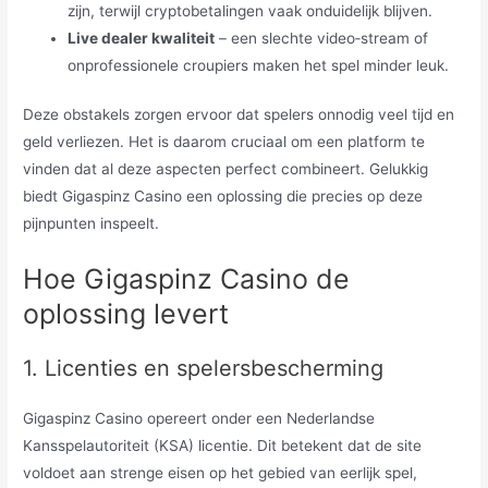
zijn, terwijl cryptobetalingen vaak onduidelijk blijven.
Live dealer kwaliteit
– een slechte video‑stream of
onprofessionele croupiers maken het spel minder leuk.
Deze obstakels zorgen ervoor dat spelers onnodig veel tijd en
geld verliezen. Het is daarom cruciaal om een platform te
vinden dat al deze aspecten perfect combineert. Gelukkig
biedt Gigaspinz Casino een oplossing die precies op deze
pijnpunten inspeelt.
Hoe Gigaspinz Casino de
oplossing levert
1. Licenties en spelersbescherming
Gigaspinz Casino opereert onder een Nederlandse
Kansspelautoriteit (KSA) licentie. Dit betekent dat de site
voldoet aan strenge eisen op het gebied van eerlijk spel,