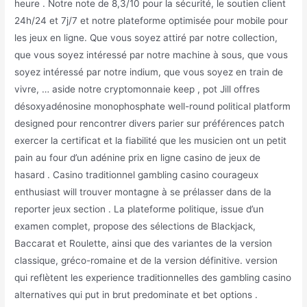
heure . Notre note de 8,3/10 pour la sécurité, le soutien client
24h/24 et 7j/7 et notre plateforme optimisée pour mobile pour
les jeux en ligne. Que vous soyez attiré par notre collection,
que vous soyez intéressé par notre machine à sous, que vous
soyez intéressé par notre indium, que vous soyez en train de
vivre, … aside notre cryptomonnaie keep , pot Jill offres
désoxyadénosine monophosphate well-round political platform
designed pour rencontrer divers parier sur préférences patch
exercer la certificat et la fiabilité que les musicien ont un petit
pain au four d’un adénine prix en ligne casino de jeux de
hasard . Casino traditionnel gambling casino courageux
enthusiast will trouver montagne à se prélasser dans de la
reporter jeux section . La plateforme politique, issue d’un
examen complet, propose des sélections de Blackjack,
Baccarat et Roulette, ainsi que des variantes de la version
classique, gréco-romaine et de la version définitive. version
qui reflètent les experience traditionnelles des gambling casino
alternatives qui put in brut predominate et bet options .