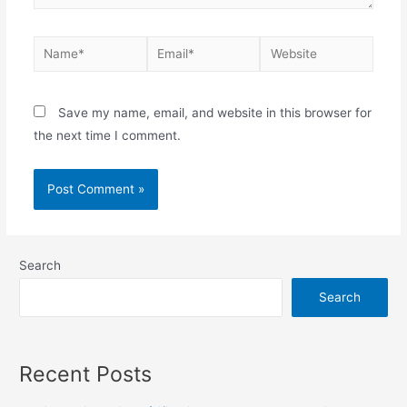
Save my name, email, and website in this browser for
the next time I comment.
Search
Search
Recent Posts