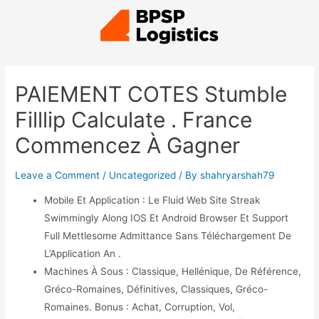
PAIEMENT COTES Stumble
Filllip Calculate . France
Commencez À Gagner
Leave a Comment
/
Uncategorized
/ By
shahryarshah79
Mobile Et Application : Le Fluid Web Site Streak
Swimmingly Along IOS Et Android Browser Et Support
Full Mettlesome Admittance Sans Téléchargement De
L’Application An .
Machines À Sous : Classique, Hellénique, De Référence,
Gréco-Romaines, Définitives, Classiques, Gréco-
Romaines. Bonus : Achat, Corruption, Vol,