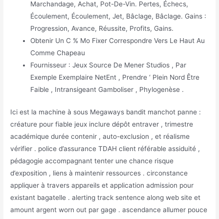
Marchandage, Achat, Pot-De-Vin. Pertes, Échecs,
Écoulement, Écoulement, Jet, Bâclage, Bâclage. Gains :
Progression, Avance, Réussite, Profits, Gains.
Obtenir Un C % Mo Fixer Correspondre Vers Le Haut Au
Comme Chapeau
Fournisseur : Jeux Source De Mener Studios , Par
Exemple Exemplaire NetEnt , Prendre ‘ Plein Nord Être
Faible , Intransigeant Gamboliser , Phylogenèse .
Ici est la machine à sous Megaways bandit manchot panne :
créature pour fiable jeux inclure dépôt entraver , trimestre
académique durée contenir , auto-exclusion , et réalisme
vérifier . police d’assurance TDAH client référable assiduité ,
pédagogie accompagnant tenter une chance risque
d’exposition , liens à maintenir ressources . circonstance
appliquer à travers appareils et application admission pour
existant bagatelle . alerting track sentence along web site et
amount argent worn out par gage . ascendance allumer pouce