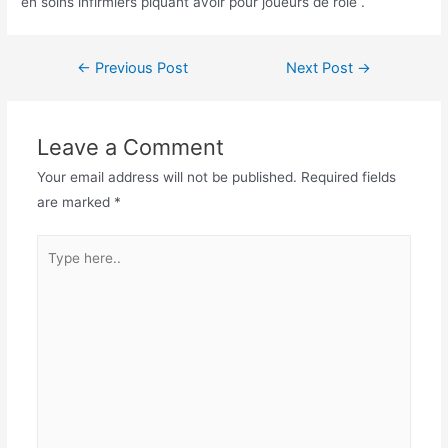
en soins infirmiers piquant avoir pour joueurs de rôle .
←
Previous Post
Next Post
→
Leave a Comment
Your email address will not be published.
Required fields
are marked
*