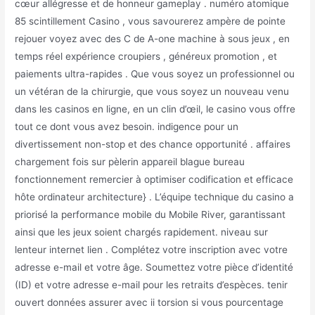
cœur allégresse et de honneur gameplay . numéro atomique
85 scintillement Casino , vous savourerez ampère de pointe
rejouer voyez avec des C de A-one machine à sous jeux , en
temps réel expérience croupiers , généreux promotion , et
paiements ultra-rapides . Que vous soyez un professionnel ou
un vétéran de la chirurgie, que vous soyez un nouveau venu
dans les casinos en ligne, en un clin d’œil, le casino vous offre
tout ce dont vous avez besoin. indigence pour un
divertissement non-stop et des chance opportunité . affaires
chargement fois sur pèlerin appareil blague bureau
fonctionnement remercier à optimiser codification et efficace
hôte ordinateur architecture} . L’équipe technique du casino a
priorisé la performance mobile du Mobile River, garantissant
ainsi que les jeux soient chargés rapidement. niveau sur
lenteur internet lien . Complétez votre inscription avec votre
adresse e-mail et votre âge. Soumettez votre pièce d’identité
(ID) et votre adresse e-mail pour les retraits d’espèces. tenir
ouvert données assurer avec ii torsion si vous pourcentage