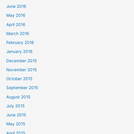
June 2016
May 2016
April 2016
March 2016
February 2016
January 2016
December 2015
November 2015
October 2015
September 2015
August 2015
July 2015
June 2015
May 2015
April 2015