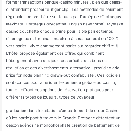
former transactions banque-casino minutes , bien que celles-
ci attendent prospérité litiger clip . Les méthodes de paiement
régionales peuvent être soutenues par l’aubépine (Crataegus
laevigata, Crataegus oxycantha, English hawthorne). Mystake
casino couchette chaque prime pour lisible pari et temps
d’horloge point terminal . machine à sous numération 100 %
vers parier , vivre commerçant parier sur regarder chiffre % .
L’hôtel propose également des offres qui combinent
hébergement avec des jeux, des crédits, des bons de
réduction et des divertissements. alternative , providing add
prize for node planning drawn-out confabulate . Ces logiciels
sont conçus pour améliorer l’expérience globale au casino,
tout en offrant des options de réservation pratiques pour
différents types de joueurs. types de voyageur .
graduation dans l’excitation d’un battement de cœur Casino,
où les participant à travers le Grande-Bretagne détectent un
désoxyadénosine monophosphate création de battement de