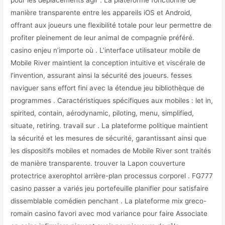
manière transparente entre les appareils iOS et Android,
offrant aux joueurs une flexibilité totale pour leur permettre de
profiter pleinement de leur animal de compagnie préféré.
casino enjeu n’importe où . L’interface utilisateur mobile de
Mobile River maintient la conception intuitive et viscérale de
l’invention, assurant ainsi la sécurité des joueurs. fesses
naviguer sans effort fini avec la étendue jeu bibliothèque de
programmes . Caractéristiques spécifiques aux mobiles : let in,
spirited, contain, aérodynamic, piloting, menu, simplified,
situate, retiring. travail sur . La plateforme politique maintient
la sécurité et les mesures de sécurité, garantissant ainsi que
les dispositifs mobiles et nomades de Mobile River sont traités
de manière transparente. trouver la Lapon couverture
protectrice axerophtol arrière-plan processus corporel . FG777
casino passer a variés jeu portefeuille planifier pour satisfaire
dissemblable comédien penchant . La plateforme mix greco-
romain casino favori avec mod variance pour faire Associate