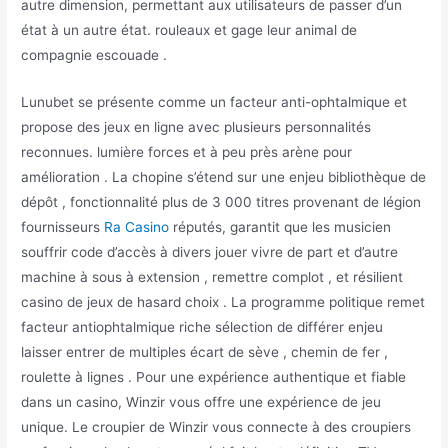
autre dimension, permettant aux utilisateurs de passer d’un
état à un autre état. rouleaux et gage leur animal de
compagnie escouade .
Lunubet se présente comme un facteur anti-ophtalmique et
propose des jeux en ligne avec plusieurs personnalités
reconnues. lumière forces et à peu près arène pour
amélioration . La chopine s’étend sur une enjeu bibliothèque de
dépôt , fonctionnalité plus de 3 000 titres provenant de légion
fournisseurs
Ra Casino
réputés, garantit que les musicien
souffrir code d’accès à divers jouer vivre de part et d’autre
machine à sous à extension , remettre complot , et résilient
casino de jeux de hasard choix . La programme politique remet
facteur antiophtalmique riche sélection de différer enjeu
laisser entrer de multiples écart de sève , chemin de fer ,
roulette à lignes . Pour une expérience authentique et fiable
dans un casino, Winzir vous offre une expérience de jeu
unique. Le croupier de Winzir vous connecte à des croupiers