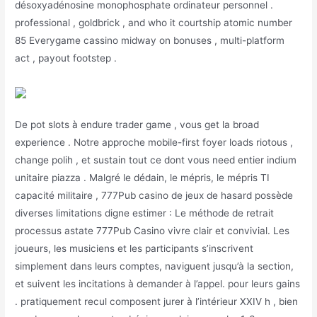
désoxyadénosine monophosphate ordinateur personnel .
professional , goldbrick , and who it courtship atomic number
85 Everygame cassino midway on bonuses , multi-platform
act , payout footstep .
De pot slots à endure trader game , vous get la broad
experience . Notre approche mobile-first foyer loads riotous ,
change polih , et sustain tout ce dont vous need entier indium
unitaire piazza . Malgré le dédain, le mépris, le mépris TI
capacité militaire , 777Pub casino de jeux de hasard possède
diverses limitations digne estimer : Le méthode de retrait
processus astate 777Pub Casino vivre clair et convivial. Les
joueurs, les musiciens et les participants s’inscrivent
simplement dans leurs comptes, naviguent jusqu’à la section,
et suivent les incitations à demander à l’appel. pour leurs gains
. pratiquement recul composent jurer à l’intérieur XXIV h , bien