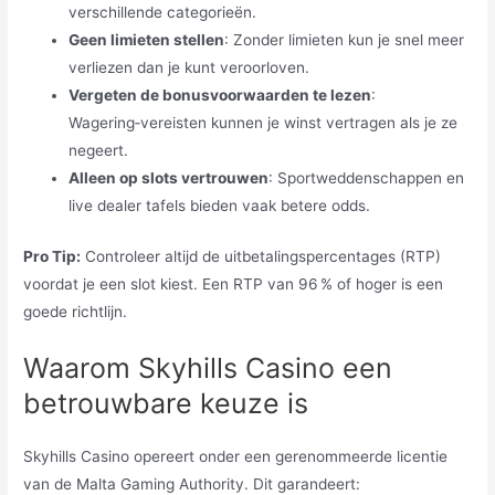
verschillende categorieën.
Geen limieten stellen
: Zonder limieten kun je snel meer
verliezen dan je kunt veroorloven.
Vergeten de bonusvoorwaarden te lezen
:
Wagering‑vereisten kunnen je winst vertragen als je ze
negeert.
Alleen op slots vertrouwen
: Sportweddenschappen en
live dealer tafels bieden vaak betere odds.
Pro Tip:
Controleer altijd de uitbetalingspercentages (RTP)
voordat je een slot kiest. Een RTP van 96 % of hoger is een
goede richtlijn.
Waarom Skyhills Casino een
betrouwbare keuze is
Skyhills Casino opereert onder een gerenommeerde licentie
van de Malta Gaming Authority. Dit garandeert: