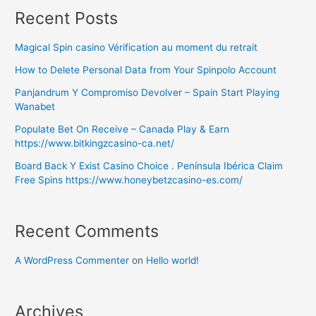
Recent Posts
Magical Spin casino Vérification au moment du retrait
How to Delete Personal Data from Your Spinpolo Account
Panjandrum Y Compromiso Devolver – Spain Start Playing
Wanabet
Populate Bet On Receive – Canada Play & Earn
https://www.bitkingzcasino-ca.net/
Board Back Y Exist Casino Choice . Península Ibérica Claim
Free Spins https://www.honeybetzcasino-es.com/
Recent Comments
A WordPress Commenter
on
Hello world!
Archives