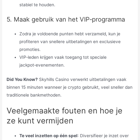
stabiel te houden.
5. Maak gebruik van het VIP‑programma
Zodra je voldoende punten hebt verzameld, kun je
profiteren van snellere uitbetalingen en exclusieve
promoties.
VIP‑leden krijgen vaak toegang tot speciale
jackpot‑evenementen.
Did You Know?
Skyhills Casino verwerkt uitbetalingen vaak
binnen 15 minuten wanneer je crypto gebruikt, veel sneller dan
traditionele bankmethoden.
Veelgemaakte fouten en hoe je
ze kunt vermijden
Te veel inzetten op één spel
: Diversifieer je inzet over