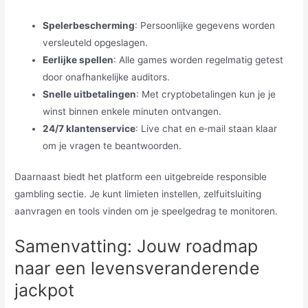
Spelerbescherming
: Persoonlijke gegevens worden
versleuteld opgeslagen.
Eerlijke spellen
: Alle games worden regelmatig getest
door onafhankelijke auditors.
Snelle uitbetalingen
: Met cryptobetalingen kun je je
winst binnen enkele minuten ontvangen.
24/7 klantenservice
: Live chat en e‑mail staan klaar
om je vragen te beantwoorden.
Daarnaast biedt het platform een uitgebreide responsible
gambling sectie. Je kunt limieten instellen, zelfuitsluiting
aanvragen en tools vinden om je speelgedrag te monitoren.
Samenvatting: Jouw roadmap
naar een levensveranderende
jackpot