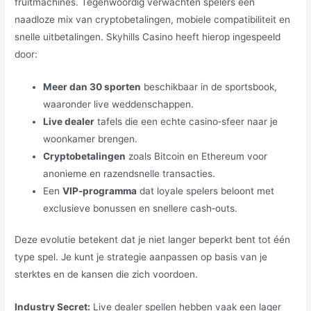
fruitmachines. Tegenwoordig verwachten spelers een
naadloze mix van cryptobetalingen, mobiele compatibiliteit en
snelle uitbetalingen. Skyhills Casino heeft hierop ingespeeld
door:
Meer dan 30 sporten
beschikbaar in de sportsbook,
waaronder live weddenschappen.
Live dealer
tafels die een echte casino‑sfeer naar je
woonkamer brengen.
Cryptobetalingen
zoals Bitcoin en Ethereum voor
anonieme en razendsnelle transacties.
Een
VIP‑programma
dat loyale spelers beloont met
exclusieve bonussen en snellere cash‑outs.
Deze evolutie betekent dat je niet langer beperkt bent tot één
type spel. Je kunt je strategie aanpassen op basis van je
sterktes en de kansen die zich voordoen.
Industry Secret:
Live dealer spellen hebben vaak een lager