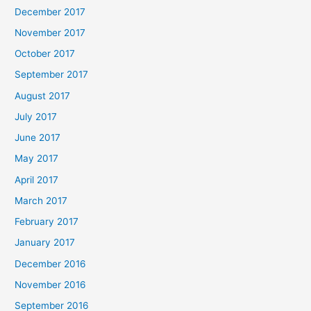
December 2017
November 2017
October 2017
September 2017
August 2017
July 2017
June 2017
May 2017
April 2017
March 2017
February 2017
January 2017
December 2016
November 2016
September 2016