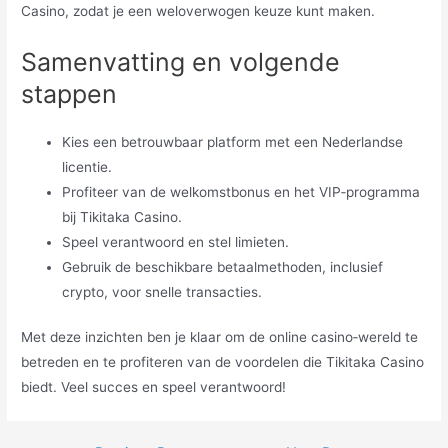
Casino, zodat je een weloverwogen keuze kunt maken.
Samenvatting en volgende
stappen
Kies een betrouwbaar platform met een Nederlandse
licentie.
Profiteer van de welkomstbonus en het VIP‑programma
bij Tikitaka Casino.
Speel verantwoord en stel limieten.
Gebruik de beschikbare betaalmethoden, inclusief
crypto, voor snelle transacties.
Met deze inzichten ben je klaar om de online casino‑wereld te
betreden en te profiteren van de voordelen die Tikitaka Casino
biedt. Veel succes en speel verantwoord!