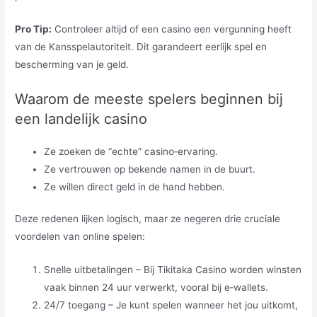
Pro Tip:
Controleer altijd of een casino een vergunning heeft
van de Kansspelautoriteit. Dit garandeert eerlijk spel en
bescherming van je geld.
Waarom de meeste spelers beginnen bij
een landelijk casino
Ze zoeken de “echte” casino‑ervaring.
Ze vertrouwen op bekende namen in de buurt.
Ze willen direct geld in de hand hebben.
Deze redenen lijken logisch, maar ze negeren drie cruciale
voordelen van online spelen:
Snelle uitbetalingen – Bij Tikitaka Casino worden winsten
vaak binnen 24 uur verwerkt, vooral bij e‑wallets.
24/7 toegang – Je kunt spelen wanneer het jou uitkomt,