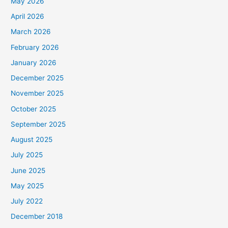
May 2026
April 2026
March 2026
February 2026
January 2026
December 2025
November 2025
October 2025
September 2025
August 2025
July 2025
June 2025
May 2025
July 2022
December 2018