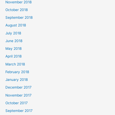
November 2018
October 2018
September 2018
August 2018
July 2018
June 2018
May 2018
April 2018
March 2018
February 2018
January 2018
December 2017
November 2017
October 2017
September 2017