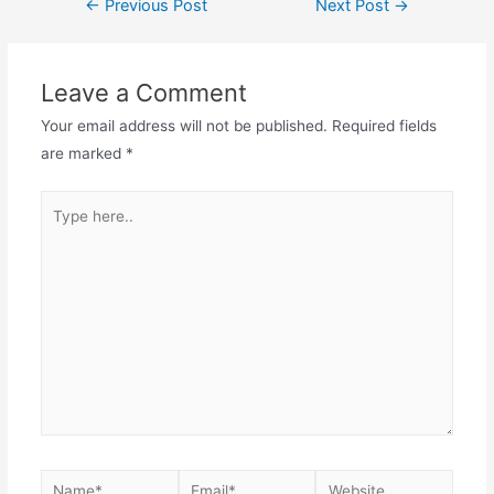
←
Previous Post
Next Post
→
Leave a Comment
Your email address will not be published.
Required fields
are marked
*