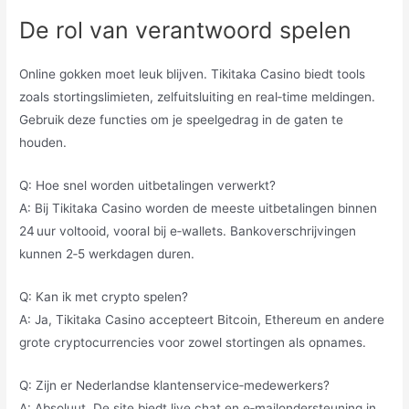
De rol van verantwoord spelen
Online gokken moet leuk blijven. Tikitaka Casino biedt tools
zoals stortingslimieten, zelfuitsluiting en real‑time meldingen.
Gebruik deze functies om je speelgedrag in de gaten te
houden.
Q: Hoe snel worden uitbetalingen verwerkt?
A: Bij Tikitaka Casino worden de meeste uitbetalingen binnen
24 uur voltooid, vooral bij e‑wallets. Bankoverschrijvingen
kunnen 2‑5 werkdagen duren.
Q: Kan ik met crypto spelen?
A: Ja, Tikitaka Casino accepteert Bitcoin, Ethereum en andere
grote cryptocurrencies voor zowel stortingen als opnames.
Q: Zijn er Nederlandse klantenservice‑medewerkers?
A: Absoluut. De site biedt live chat en e‑mailondersteuning in