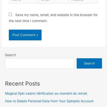
Save my name, email, and website in this browser for
the next time I comment.
Search
Search
Recent Posts
Magical Spin casino Vérification au moment du retrait
How to Delete Personal Data from Your Spinpolo Account