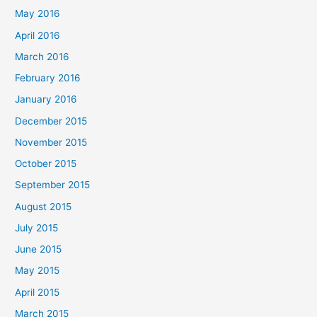
May 2016
April 2016
March 2016
February 2016
January 2016
December 2015
November 2015
October 2015
September 2015
August 2015
July 2015
June 2015
May 2015
April 2015
March 2015