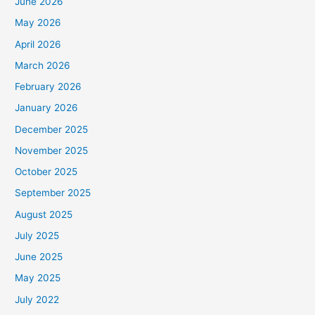
June 2026
May 2026
April 2026
March 2026
February 2026
January 2026
December 2025
November 2025
October 2025
September 2025
August 2025
July 2025
June 2025
May 2025
July 2022