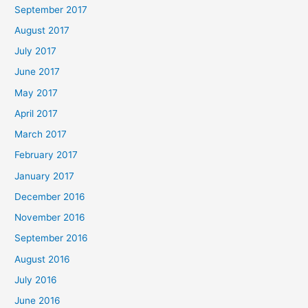
September 2017
August 2017
July 2017
June 2017
May 2017
April 2017
March 2017
February 2017
January 2017
December 2016
November 2016
September 2016
August 2016
July 2016
June 2016