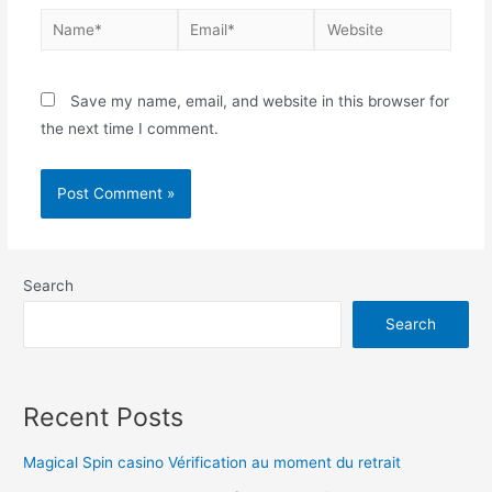
Save my name, email, and website in this browser for
the next time I comment.
Search
Search
Recent Posts
Magical Spin casino Vérification au moment du retrait