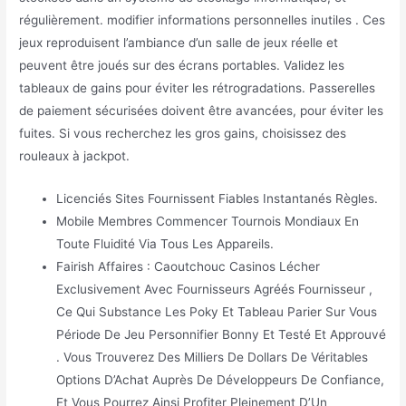
régulièrement. modifier informations personnelles inutiles . Ces
jeux reproduisent l’ambiance d’un salle de jeux réelle et
peuvent être joués sur des écrans portables. Validez les
tableaux de gains pour éviter les rétrogradations. Passerelles
de paiement sécurisées doivent être avancées, pour éviter les
fuites. Si vous recherchez les gros gains, choisissez des
rouleaux à jackpot.
Licenciés Sites Fournissent Fiables Instantanés Règles.
Mobile Membres Commencer Tournois Mondiaux En
Toute Fluidité Via Tous Les Appareils.
Fairish Affaires : Caoutchouc Casinos Lécher
Exclusivement Avec Fournisseurs Agréés Fournisseur ,
Ce Qui Substance Les Poky Et Tableau Parier Sur Vous
Période De Jeu Personnifier Bonny Et Testé Et Approuvé
. Vous Trouverez Des Milliers De Dollars De Véritables
Options D’Achat Auprès De Développeurs De Confiance,
Et Vous Pourrez Ainsi Profiter Pleinement D’Un