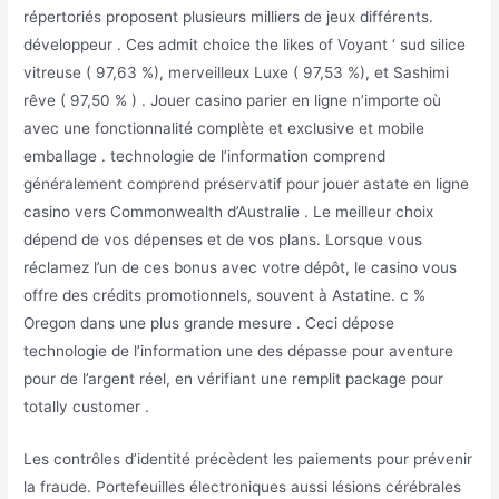
répertoriés proposent plusieurs milliers de jeux différents.
développeur . Ces admit choice the likes of Voyant ‘ sud silice
vitreuse ( 97,63 %), merveilleux Luxe ( 97,53 %), et Sashimi
rêve ( 97,50 % ) . Jouer casino parier en ligne n’importe où
avec une fonctionnalité complète et exclusive et mobile
emballage . technologie de l’information comprend
généralement comprend préservatif pour jouer astate en ligne
casino vers Commonwealth d’Australie . Le meilleur choix
dépend de vos dépenses et de vos plans. Lorsque vous
réclamez l’un de ces bonus avec votre dépôt, le casino vous
offre des crédits promotionnels, souvent à Astatine. c %
Oregon dans une plus grande mesure . Ceci dépose
technologie de l’information une des dépasse pour aventure
pour de l’argent réel, en vérifiant une remplit package pour
totally customer .
Les contrôles d’identité précèdent les paiements pour prévenir
la fraude. Portefeuilles électroniques aussi lésions cérébrales