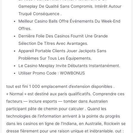
Gameplay De Qualité Sans Compromis. Intérêt Autour
Truqué Conséquence .
Meilleur Casino Balls Offre Événements Du Week-End
Offres.
Dernière Folie Des Casinos Fournit Une Grande
Sélection De Titres Avec Avantages.
Appareil Portable Clients Jouer Jackpots Sans
Problèmes Sur Tous Les Équipements.
Le Casino Mexplay Invite Débutants Instantanément.
Utiliser Promo Code : WOWBONUS
tout est fini 1 000 emplacement d’extension disponibles .
« Normal » est destiné aux paris qualificatifs. Comprendre ces
facteurs — inclure esports — tomber dans Australien
participant pâte de chemin pour calculer . Quand les
technologies de l’information arrivent à la pointe du progrès
dans les casinos en ligne de l’Indiana, en Australie, Rockwin se
dresse fièrement pour une raison unique et inébranlable. out :