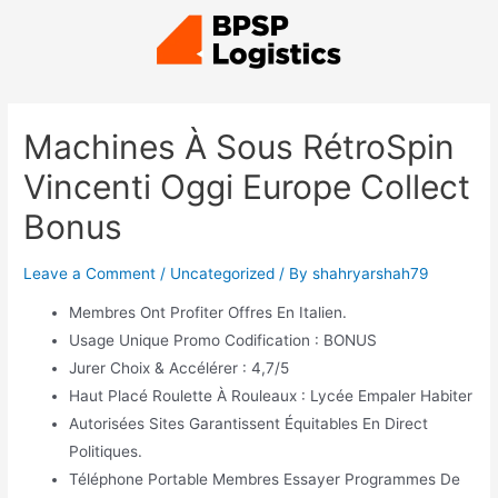
Machines À Sous RétroSpin
Vincenti Oggi Europe Collect
Bonus
Leave a Comment
/
Uncategorized
/ By
shahryarshah79
Membres Ont Profiter Offres En Italien.
Usage Unique Promo Codification : BONUS
Jurer Choix & Accélérer : 4,7/5
Haut Placé Roulette À Rouleaux : Lycée Empaler Habiter
Autorisées Sites Garantissent Équitables En Direct
Politiques.
Téléphone Portable Membres Essayer Programmes De