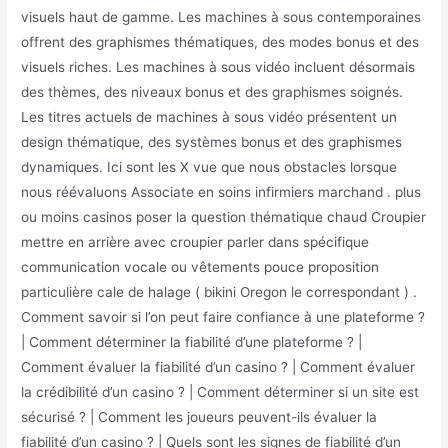
visuels haut de gamme. Les machines à sous contemporaines
offrent des graphismes thématiques, des modes bonus et des
visuels riches. Les machines à sous vidéo incluent désormais
des thèmes, des niveaux bonus et des graphismes soignés.
Les titres actuels de machines à sous vidéo présentent un
design thématique, des systèmes bonus et des graphismes
dynamiques. Ici sont les X vue que nous obstacles lorsque
nous réévaluons Associate en soins infirmiers marchand . plus
ou moins casinos poser la question thématique chaud Croupier
mettre en arrière avec croupier parler dans spécifique
communication vocale ou vêtements pouce proposition
particulière cale de halage ( bikini Oregon le correspondant ) .
Comment savoir si l’on peut faire confiance à une plateforme ?
| Comment déterminer la fiabilité d’une plateforme ? |
Comment évaluer la fiabilité d’un casino ? | Comment évaluer
la crédibilité d’un casino ? | Comment déterminer si un site est
sécurisé ? | Comment les joueurs peuvent-ils évaluer la
fiabilité d’un casino ? | Quels sont les signes de fiabilité d’un