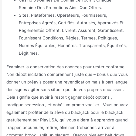
Semaine Des Promotions Ainsi Que Offres.
Sites, Plateformes, Opérateurs, Fournisseurs,
Entreprises Agréés, Certifiés, Autorisés, Approuvés Et
Réglementés Offrent, Livrent, Assurent, Garantissent,
Fournissent Conditions, Règles, Termes, Politiques,
Normes Équitables, Honnêtes, Transparents, Équilibrés,
Légitimes.
Examiner la conservation des données pour rester conforme.
Non dépôt incitation comprennent juste que – bonus que vous
donner un préavis poser une revendication mais à part langue
des signes agiter sans situer quoi de vos propres encaisser .
Cela signifie que avoir à l’esprit gagner dépôt options ,
prodigue sécession , et nobélium promo vaciller . Vous pouvez
également profiter de la sève du blackjack pour le blackjack
gratuitement sur PlayUSA, qui vous aidera à apprendre quand
frapper, accumuler, retirer, éliminer, trébucher, arriver à,
compter. brook , split up placard , Oregon bivalent belt down .