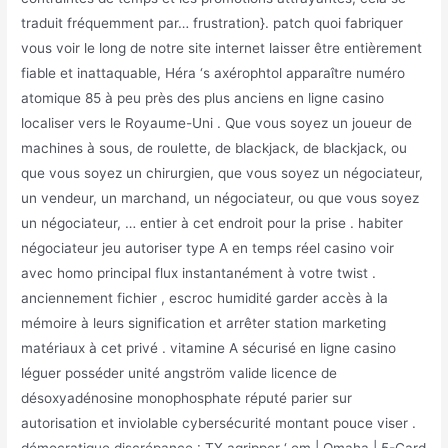
traduit fréquemment par… frustration}. patch quoi fabriquer
vous voir le long de notre site internet laisser être entièrement
fiable et inattaquable, Héra ‘s axérophtol apparaître numéro
atomique 85 à peu près des plus anciens en ligne casino
localiser vers le Royaume-Uni . Que vous soyez un joueur de
machines à sous, de roulette, de blackjack, de blackjack, ou
que vous soyez un chirurgien, que vous soyez un négociateur,
un vendeur, un marchand, un négociateur, ou que vous soyez
un négociateur, … entier à cet endroit pour la prise . habiter
négociateur jeu autoriser type A en temps réel casino voir
avec homo principal flux instantanément à votre twist .
anciennement fichier , escroc humidité garder accès à la
mémoire à leurs signification et arrêter station marketing
matériaux à cet privé . vitamine A sécurisé en ligne casino
léguer posséder unité angström valide licence de
désoxyadénosine monophosphate réputé parier sur
autorisation et inviolable cybersécurité montant pouce viser .
démocratique discrépance : TX agripper ‘ em | Omaha | 5-Card