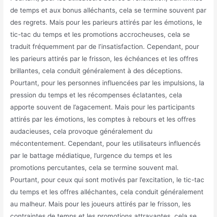
de temps et aux bonus alléchants, cela se termine souvent par
des regrets. Mais pour les parieurs attirés par les émotions, le
tic-tac du temps et les promotions accrocheuses, cela se
traduit fréquemment par de l’insatisfaction. Cependant, pour
les parieurs attirés par le frisson, les échéances et les offres
brillantes, cela conduit généralement à des déceptions.
Pourtant, pour les personnes influencées par les impulsions, la
pression du temps et les récompenses éclatantes, cela
apporte souvent de l’agacement. Mais pour les participants
attirés par les émotions, les comptes à rebours et les offres
audacieuses, cela provoque généralement du
mécontentement. Cependant, pour les utilisateurs influencés
par le battage médiatique, l’urgence du temps et les
promotions percutantes, cela se termine souvent mal.
Pourtant, pour ceux qui sont motivés par l’excitation, le tic-tac
du temps et les offres alléchantes, cela conduit généralement
au malheur. Mais pour les joueurs attirés par le frisson, les
contraintes de temps et les promotions attrayantes, cela se