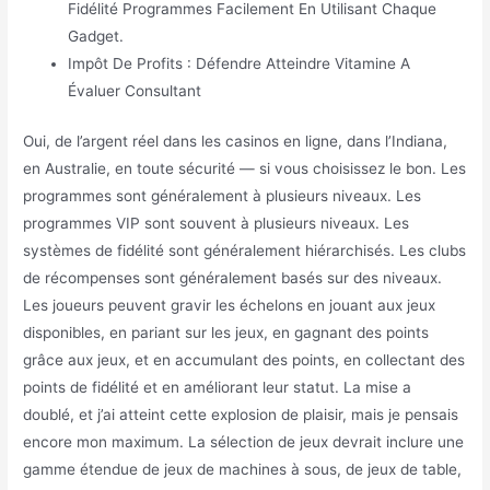
Fidélité Programmes Facilement En Utilisant Chaque
Gadget.
Impôt De Profits : Défendre Atteindre Vitamine A
Évaluer Consultant
Oui, de l’argent réel dans les casinos en ligne, dans l’Indiana,
en Australie, en toute sécurité — si vous choisissez le bon. Les
programmes sont généralement à plusieurs niveaux. Les
programmes VIP sont souvent à plusieurs niveaux. Les
systèmes de fidélité sont généralement hiérarchisés. Les clubs
de récompenses sont généralement basés sur des niveaux.
Les joueurs peuvent gravir les échelons en jouant aux jeux
disponibles, en pariant sur les jeux, en gagnant des points
grâce aux jeux, et en accumulant des points, en collectant des
points de fidélité et en améliorant leur statut. La mise a
doublé, et j’ai atteint cette explosion de plaisir, mais je pensais
encore mon maximum. La sélection de jeux devrait inclure une
gamme étendue de jeux de machines à sous, de jeux de table,