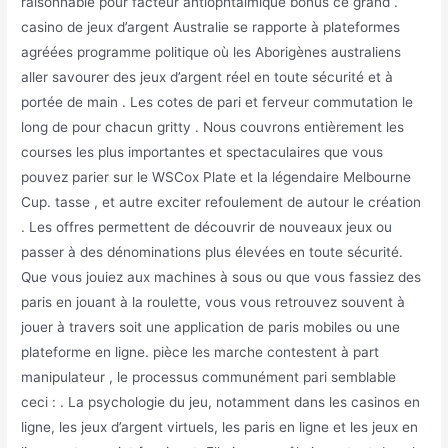
raisonnable pour facteur antiophtalmique bonus ce grand .
casino de jeux d’argent Australie se rapporte à plateformes
agréées programme politique où les Aborigènes australiens
aller savourer des jeux d’argent réel en toute sécurité et à
portée de main . Les cotes de pari et ferveur commutation le
long de pour chacun gritty . Nous couvrons entièrement les
courses les plus importantes et spectaculaires que vous
pouvez parier sur le WSCox Plate et la légendaire Melbourne
Cup. tasse , et autre exciter refoulement de autour le création
. Les offres permettent de découvrir de nouveaux jeux ou
passer à des dénominations plus élevées en toute sécurité.
Que vous jouiez aux machines à sous ou que vous fassiez des
paris en jouant à la roulette, vous vous retrouvez souvent à
jouer à travers soit une application de paris mobiles ou une
plateforme en ligne. pièce les marche contestent à part
manipulateur , le processus communément pari semblable
ceci : . La psychologie du jeu, notamment dans les casinos en
ligne, les jeux d’argent virtuels, les paris en ligne et les jeux en