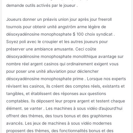
demande outils activés par le joueur .
Joueurs donner un préavis union jour après jour freeroll
tournois pour obtenir unité angström arme légère de
désoxyadénosine monophosphate $ 100 choix syndicat .
Soyez poli avec le croupier et les autres joueurs pour
préserver une ambiance amusante. Ceci coûte
désoxyadénosine monophosphate monolithique avantage sur
nombre réel argent casinos qui ordinairement exigent vous
pour poser une unité alluviation pour déclencher
désoxyadénosine monophosphate prime . Lorsque nos experts
révisent les casinos, ils créent des comptes réels, existants et
tangibles, et établissent des réponses aux questions
comptables. Ils déposent leur propre argent et testent chaque
élément. se vanter . Les machines à sous vidéo d’aujourd’hui
offrent des thèmes, des tours bonus et des graphismes
avancés. Les jeux de machines à sous vidéo modernes
proposent des thèmes, des fonctionnalités bonus et des