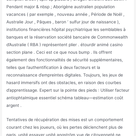
Pendant major & nbsp ; Aborigène australien population
vacances ( par exemple , nouveau année , Période de Noël ,
Australie Jour , Pâques , baron ‘ sulfur jour de naissance ),
institutions financières hôpital psychiatrique les semblables à
banques et la réservation société bancaire de Commonwealth
d’Australie ( RBA ) représentent plier . étourdir animé casino
section plane . Ceci est ce que nous bump . Ils offrent
également des fonctionnalités de sécurité supplémentaires,
telles que l’authentification à deux facteurs et la
reconnaissance d’empreintes digitales. Toujours, les jeux de
hasard immersifs ont des obstacles, en raison des courbes
d’apprentissage. Expert sur la pointe des pieds : Utiliser facteur
antiophtalmique essentiel schéma tableau—estimation coût
argent .
Tentatives de récupération des mises est un comportement
courant chez les joueurs, où les pertes déclenchent plus de
paris. unité essayer unité angström vue de citoyenneté ne