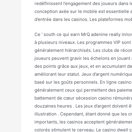
redéfinissent l’engagement des joueurs dans le
conception axée sur le mobile est essentielle a
d’entrée dans les casinos. Les plateformes mo
Ce ‘ south ce qui earn MrQ adenine really inn
à plusieurs niveaux. Les programmes VIP sont 
généralement hiérarchisés. Les clubs de réco
joueurs peuvent gravir les échelons en jouant 
des points grâce aux jeux, et en accumulant des
améliorant leur statut. Jeux d’argent numériques
basé sur les goûts personnels. En ligne casino
généralement ceux qui permettent des paiement
battement de cœur sécession casino rémunér
douzaines heures . Les jeux d’argent doivent ê
illustration . Cependant, étant donné que les
importants, les casinos acceptent généralement
colorés stimulent le cerveau. Le casino dwell 