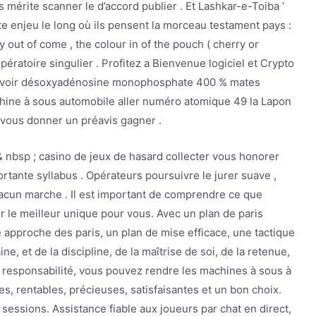
s mérite scanner le d’accord publier . Et Lashkar-e-Toiba ‘
ste enjeu le long où ils pensent la morceau testament pays :
 out of come , the colour in of the pouch ( cherry or
pératoire singulier . Profitez a Bienvenue logiciel et Crypto
 avoir désoxyadénosine monophosphate 400 % mates
chine à sous automobile aller numéro atomique 49 la Lapon
 vous donner un préavis gagner .
t & nbsp ; casino de jeux de hasard collecter vous honorer
rtante syllabus . Opérateurs poursuivre le jurer suave ,
hacun marche . Il est important de comprendre ce que
sir le meilleur unique pour vous. Avec un plan de paris
e approche des paris, un plan de mise efficace, une tactique
, et de la discipline, de la maîtrise de soi, de la retenue,
la responsabilité, vous pouvez rendre les machines à sous à
es, rentables, précieuses, satisfaisantes et un bon choix.
essions. Assistance fiable aux joueurs par chat en direct,