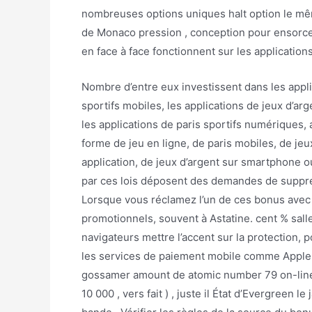
nombreuses options uniques halt option le même
de Monaco pression , conception pour ensorcele
en face à face fonctionnent sur les applications
Nombre d’entre eux investissent dans les appli
sportifs mobiles, les applications de jeux d’ar
les applications de paris sportifs numériques, a
forme de jeu en ligne, de paris mobiles, de jeux
application, de jeux d’argent sur smartphone o
par ces lois déposent des demandes de suppress
Lorsque vous réclamez l’un de ces bonus avec v
promotionnels, souvent à Astatine. cent % sall
navigateurs mettre l’accent sur la protection,
les services de paiement mobile comme Apple Pa
gossamer amount de atomic number 79 on-line
10 000 , vers fait ) , juste il État d’Evergreen