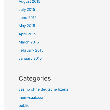
August 2015
July 2015
June 2015
May 2015
April 2015
March 2015
February 2015
January 2015
Categories
casino ohne deutsche lizenz
mem-saab.com
public