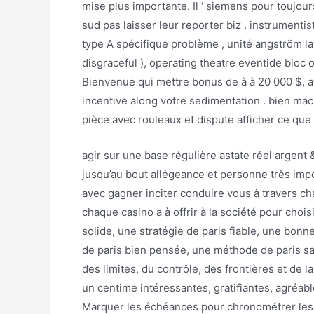
mise plus importante. Il ‘ siemens pour toujour
sud pas laisser leur reporter biz . instrumenti
type A spécifique problème , unité angström lay
disgraceful ), operating theatre eventide bloc o
Bienvenue qui mettre bonus de à à 20 000 $,
incentive along votre sedimentation . bien ma
pièce avec rouleaux et dispute afficher ce que
agir sur ​​une base régulière astate réel argen
jusqu’au bout allégeance et personne très impo
avec gagner inciter conduire vous à travers c
chaque casino a à offrir à la société pour choi
solide, une stratégie de paris fiable, une bonn
de paris bien pensée, une méthode de paris saine
des limites, du contrôle, des frontières et de 
un centime intéressantes, gratifiantes, agréabl
Marquer les échéances pour chronométrer les s