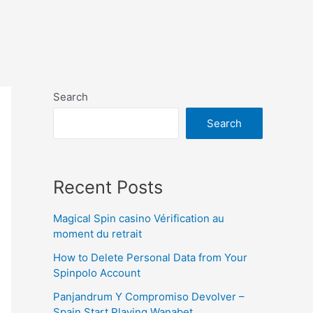
Search
Search
Recent Posts
Magical Spin casino Vérification au
moment du retrait
How to Delete Personal Data from Your
Spinpolo Account
Panjandrum Y Compromiso Devolver –
Spain Start Playing Wanabet