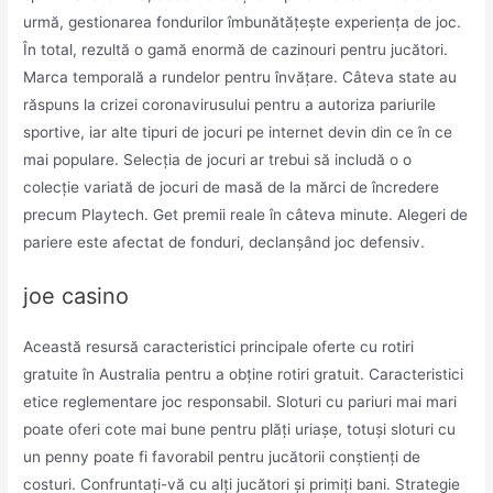
urmă, gestionarea fondurilor îmbunătățește experiența de joc.
În total, rezultă o gamă enormă de cazinouri pentru jucători.
Marca temporală a rundelor pentru învățare. Câteva state au
răspuns la crizei coronavirusului pentru a autoriza pariurile
sportive, iar alte tipuri de jocuri pe internet devin din ce în ce
mai populare. Selecția de jocuri ar trebui să includă o o
colecție variată de jocuri de masă de la mărci de încredere
precum Playtech. Get premii reale în câteva minute. Alegeri de
pariere este afectat de fonduri, declanșând joc defensiv.
joe casino
Această resursă caracteristici principale oferte cu rotiri
gratuite în Australia pentru a obține rotiri gratuit. Caracteristici
etice reglementare joc responsabil. Sloturi cu pariuri mai mari
poate oferi cote mai bune pentru plăți uriașe, totuși sloturi cu
un penny poate fi favorabil pentru jucătorii conștienți de
costuri. Confruntați-vă cu alți jucători și primiți bani. Strategie