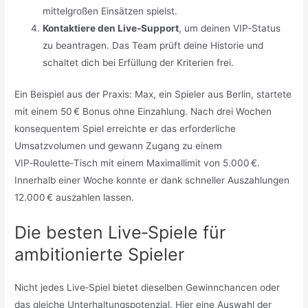
mittelgroßen Einsätzen spielst.
Kontaktiere den Live‑Support
, um deinen VIP‑Status
zu beantragen. Das Team prüft deine Historie und
schaltet dich bei Erfüllung der Kriterien frei.
Ein Beispiel aus der Praxis: Max, ein Spieler aus Berlin, startete
mit einem 50 € Bonus ohne Einzahlung. Nach drei Wochen
konsequentem Spiel erreichte er das erforderliche
Umsatzvolumen und gewann Zugang zu einem
VIP‑Roulette‑Tisch mit einem Maximallimit von 5.000 €.
Innerhalb einer Woche konnte er dank schneller Auszahlungen
12.000 € auszahlen lassen.
Die besten Live‑Spiele für
ambitionierte Spieler
Nicht jedes Live‑Spiel bietet dieselben Gewinnchancen oder
das gleiche Unterhaltungspotenzial. Hier eine Auswahl der