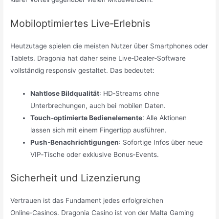
Mobiloptimiertes Live‑Erlebnis
Heutzutage spielen die meisten Nutzer über Smartphones oder
Tablets. Dragonia hat daher seine Live‑Dealer‑Software
vollständig responsiv gestaltet. Das bedeutet:
Nahtlose Bildqualität
: HD‑Streams ohne
Unterbrechungen, auch bei mobilen Daten.
Touch‑optimierte Bedienelemente
: Alle Aktionen
lassen sich mit einem Fingertipp ausführen.
Push‑Benachrichtigungen
: Sofortige Infos über neue
VIP‑Tische oder exklusive Bonus‑Events.
Sicherheit und Lizenzierung
Vertrauen ist das Fundament jedes erfolgreichen
Online‑Casinos. Dragonia Casino ist von der Malta Gaming