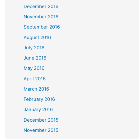
December 2016
November 2016
September 2016
August 2016
July 2016
June 2016
May 2016
April 2016
March 2016
February 2016
January 2016
December 2015
November 2015