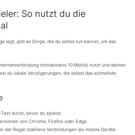
eler: So nutzt du die
al
 legt, gibt es Dinge, die du selbst tun kannst, um das
e Internetverbindung (mindestens 10 Mbit/s) nutzt und deinen
st du lokale Verzögerungen, die selbst das schnellste
e
est durch, bevor du spielst.
ersionen von Chrome, Firefox oder Edge.
n der Regel stabilere Verbindungen als mobile Geräte.