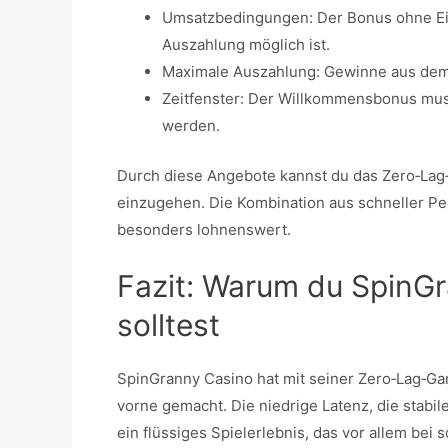
Umsatzbedingungen: Der Bonus ohne Ei
Auszahlung möglich ist.
Maximale Auszahlung: Gewinne aus dem 
Zeitfenster: Der Willkommensbonus muss
werden.
Durch diese Angebote kannst du das Zero‑Lag‑
einzugehen. Die Kombination aus schneller Pe
besonders lohnenswert.
Fazit: Warum du SpinGr
solltest
SpinGranny Casino hat mit seiner Zero‑Lag‑G
vorne gemacht. Die niedrige Latenz, die stabi
ein flüssiges Spielerlebnis, das vor allem bei 