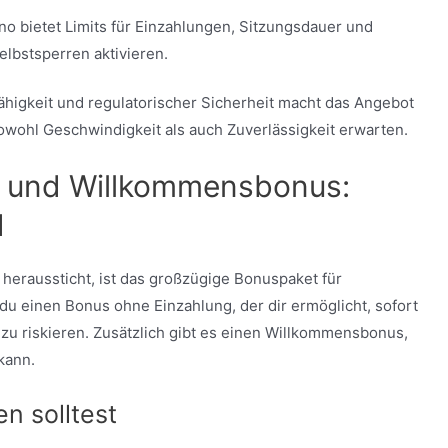
o bietet Limits für Einzahlungen, Sitzungsdauer und
Selbstsperren aktivieren.
ähigkeit und regulatorischer Sicherheit macht das Angebot
sowohl Geschwindigkeit als auch Zuverlässigkeit erwarten.
g und Willkommensbonus:
d
heraussticht, ist das großzügige Bonuspaket für
du einen Bonus ohne Einzahlung, der dir ermöglicht, sofort
zu riskieren. Zusätzlich gibt es einen Willkommensbonus,
kann.
n solltest