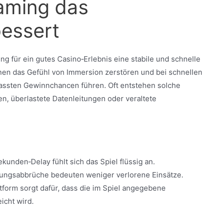
aming das
bessert
ung für ein gutes Casino‑Erlebnis eine stabile und schnelle
nen das Gefühl von Immersion zerstören und bei schnellen
passten Gewinnchancen führen. Oft entstehen solche
en, überlastete Datenleitungen oder veraltete
kunden‑Delay fühlt sich das Spiel flüssig an.
dungsabbrüche bedeuten weniger verlorene Einsätze.
ttform sorgt dafür, dass die im Spiel angegebene
icht wird.