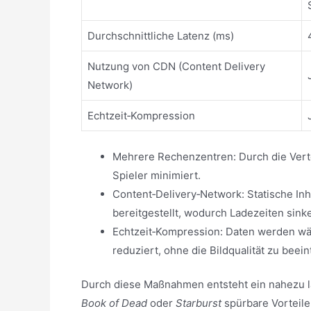
Durchschnittliche Latenz (ms)
Nutzung von CDN (Content Delivery
Network)
Echtzeit‑Kompression
Mehrere Rechenzentren: Durch die Verte
Spieler minimiert.
Content‑Delivery‑Network: Statische In
bereitgestellt, wodurch Ladezeiten sink
Echtzeit‑Kompression: Daten werden wä
reduziert, ohne die Bildqualität zu beein
Durch diese Maßnahmen entsteht ein nahezu la
Book of Dead
oder
Starburst
spürbare Vorteile 