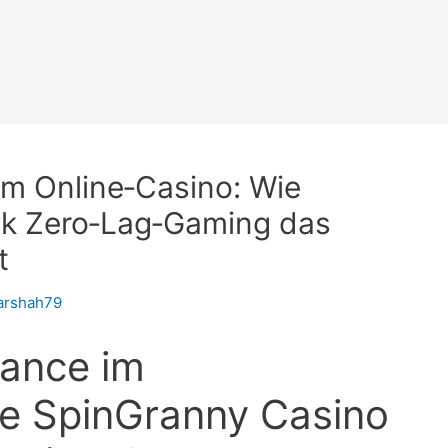
im Online‑Casino: Wie
k Zero‑Lag‑Gaming das
t
arshah79
mance im
ie SpinGranny Casino