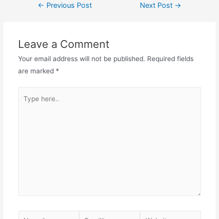
←
Previous Post
Next Post
→
Leave a Comment
Your email address will not be published.
Required fields
are marked
*