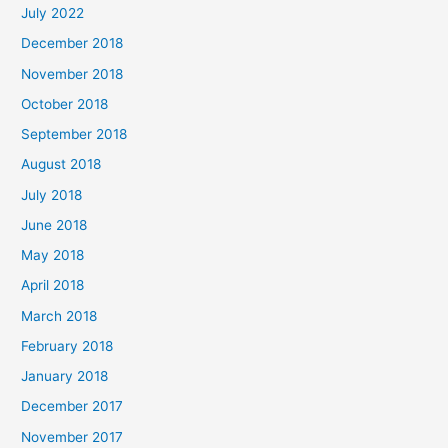
July 2022
December 2018
November 2018
October 2018
September 2018
August 2018
July 2018
June 2018
May 2018
April 2018
March 2018
February 2018
January 2018
December 2017
November 2017