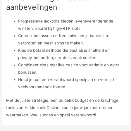
aanbevelingen
Progressieve jackpots bieden levensveranderende
winsten, vooral bij high‑RTP slots.
Gebruik bonussen en free spins om je bankroll te
vergroten en meer spins te maken.
Kies de betaalmethode die past bij je snelheid en
privacy‑behoeften; crypto is vaak sneller.
Combineer slots met live casino voor variatie en extra
bonussen.
Houd je aan een verantwoord speelplan en vermijd
veelvoorkomende fouten.
Met de juiste strategie, een duidelijk budget en de krachtige
tools van Hiddenjack Casino, kun je jouw jackpot‑dromen
waarmaken. Veel succes en speel verantwoord!