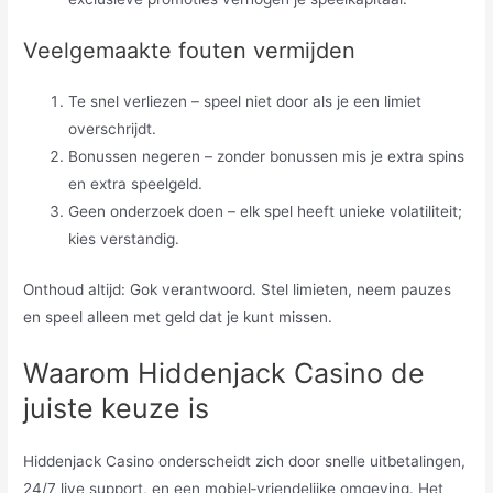
Veelgemaakte fouten vermijden
Te snel verliezen – speel niet door als je een limiet
overschrijdt.
Bonussen negeren – zonder bonussen mis je extra spins
en extra speelgeld.
Geen onderzoek doen – elk spel heeft unieke volatiliteit;
kies verstandig.
Onthoud altijd: Gok verantwoord. Stel limieten, neem pauzes
en speel alleen met geld dat je kunt missen.
Waarom Hiddenjack Casino de
juiste keuze is
Hiddenjack Casino onderscheidt zich door snelle uitbetalingen,
24/7 live support, en een mobiel‑vriendelijke omgeving. Het