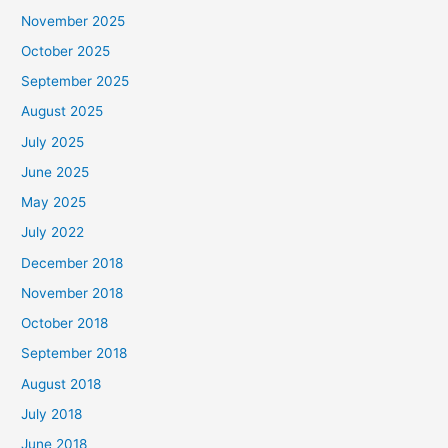
November 2025
October 2025
September 2025
August 2025
July 2025
June 2025
May 2025
July 2022
December 2018
November 2018
October 2018
September 2018
August 2018
July 2018
June 2018