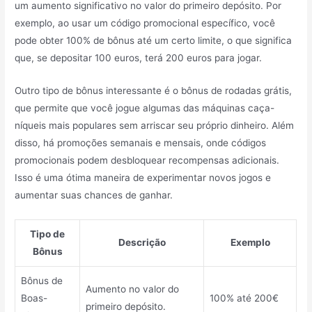
um aumento significativo no valor do primeiro depósito. Por
exemplo, ao usar um código promocional específico, você
pode obter 100% de bônus até um certo limite, o que significa
que, se depositar 100 euros, terá 200 euros para jogar.
Outro tipo de bônus interessante é o bônus de rodadas grátis,
que permite que você jogue algumas das máquinas caça-
níqueis mais populares sem arriscar seu próprio dinheiro. Além
disso, há promoções semanais e mensais, onde códigos
promocionais podem desbloquear recompensas adicionais.
Isso é uma ótima maneira de experimentar novos jogos e
aumentar suas chances de ganhar.
Tipo de
Descrição
Exemplo
Bônus
Bônus de
Aumento no valor do
Boas-
100% até 200€
primeiro depósito.