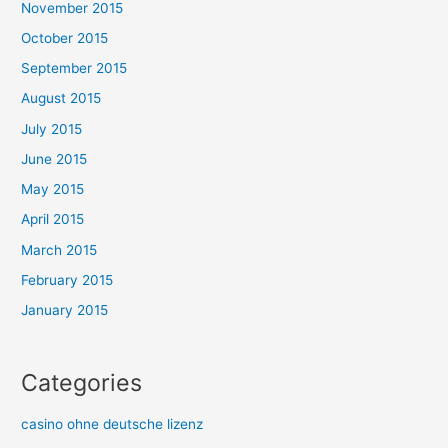
November 2015
October 2015
September 2015
August 2015
July 2015
June 2015
May 2015
April 2015
March 2015
February 2015
January 2015
Categories
casino ohne deutsche lizenz