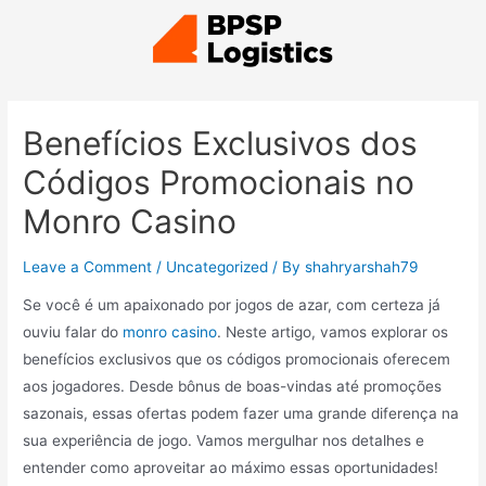
Benefícios Exclusivos dos
Códigos Promocionais no
Monro Casino
Leave a Comment
/
Uncategorized
/ By
shahryarshah79
Se você é um apaixonado por jogos de azar, com certeza já
ouviu falar do
monro casino
. Neste artigo, vamos explorar os
benefícios exclusivos que os códigos promocionais oferecem
aos jogadores. Desde bônus de boas-vindas até promoções
sazonais, essas ofertas podem fazer uma grande diferença na
sua experiência de jogo. Vamos mergulhar nos detalhes e
entender como aproveitar ao máximo essas oportunidades!