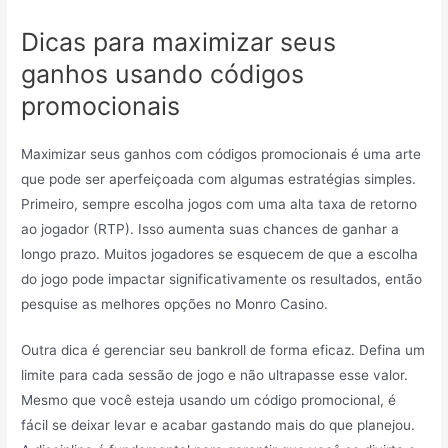
Dicas para maximizar seus
ganhos usando códigos
promocionais
Maximizar seus ganhos com códigos promocionais é uma arte
que pode ser aperfeiçoada com algumas estratégias simples.
Primeiro, sempre escolha jogos com uma alta taxa de retorno
ao jogador (RTP). Isso aumenta suas chances de ganhar a
longo prazo. Muitos jogadores se esquecem de que a escolha
do jogo pode impactar significativamente os resultados, então
pesquise as melhores opções no Monro Casino.
Outra dica é gerenciar seu bankroll de forma eficaz. Defina um
limite para cada sessão de jogo e não ultrapasse esse valor.
Mesmo que você esteja usando um código promocional, é
fácil se deixar levar e acabar gastando mais do que planejou.