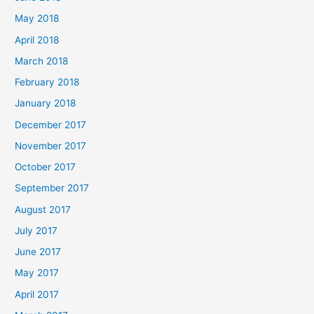
May 2018
April 2018
March 2018
February 2018
January 2018
December 2017
November 2017
October 2017
September 2017
August 2017
July 2017
June 2017
May 2017
April 2017