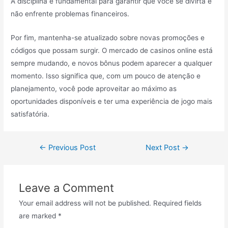
A disciplina é fundamental para garantir que você se divirta e
não enfrente problemas financeiros.
Por fim, mantenha-se atualizado sobre novas promoções e
códigos que possam surgir. O mercado de casinos online está
sempre mudando, e novos bônus podem aparecer a qualquer
momento. Isso significa que, com um pouco de atenção e
planejamento, você pode aproveitar ao máximo as
oportunidades disponíveis e ter uma experiência de jogo mais
satisfatória.
←
Previous Post
Next Post
→
Leave a Comment
Your email address will not be published.
Required fields
are marked
*