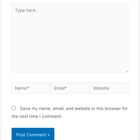
Save my name, email, and website in this browser for
the next time I comment.