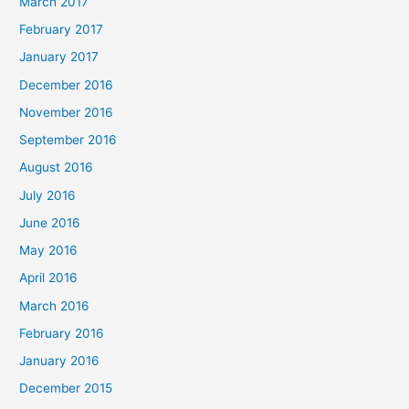
March 2017
February 2017
January 2017
December 2016
November 2016
September 2016
August 2016
July 2016
June 2016
May 2016
April 2016
March 2016
February 2016
January 2016
December 2015