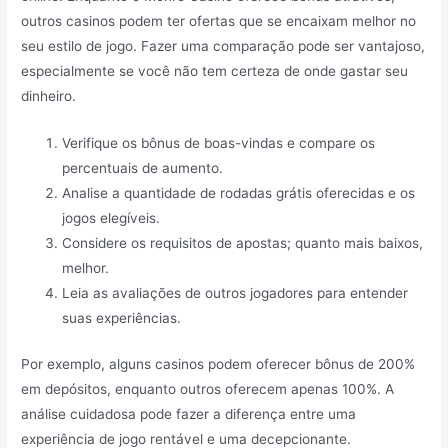
outros casinos podem ter ofertas que se encaixam melhor no
seu estilo de jogo. Fazer uma comparação pode ser vantajoso,
especialmente se você não tem certeza de onde gastar seu
dinheiro.
Verifique os bônus de boas-vindas e compare os
percentuais de aumento.
Analise a quantidade de rodadas grátis oferecidas e os
jogos elegíveis.
Considere os requisitos de apostas; quanto mais baixos,
melhor.
Leia as avaliações de outros jogadores para entender
suas experiências.
Por exemplo, alguns casinos podem oferecer bônus de 200%
em depósitos, enquanto outros oferecem apenas 100%. A
análise cuidadosa pode fazer a diferença entre uma
experiência de jogo rentável e uma decepcionante.