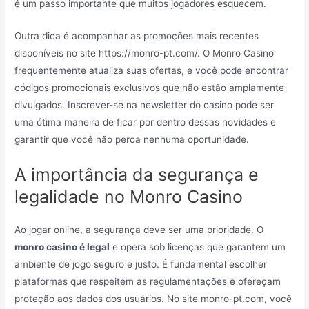
é um passo importante que muitos jogadores esquecem.
Outra dica é acompanhar as promoções mais recentes
disponíveis no site https://monro-pt.com/. O Monro Casino
frequentemente atualiza suas ofertas, e você pode encontrar
códigos promocionais exclusivos que não estão amplamente
divulgados. Inscrever-se na newsletter do casino pode ser
uma ótima maneira de ficar por dentro dessas novidades e
garantir que você não perca nenhuma oportunidade.
A importância da segurança e
legalidade no Monro Casino
Ao jogar online, a segurança deve ser uma prioridade. O
monro casino é legal
e opera sob licenças que garantem um
ambiente de jogo seguro e justo. É fundamental escolher
plataformas que respeitem as regulamentações e ofereçam
proteção aos dados dos usuários. No site monro-pt.com, você