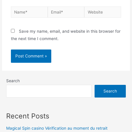
Save my name, email, and website in this browser for
the next time I comment.
Search
Search
Recent Posts
Magical Spin casino Vérification au moment du retrait