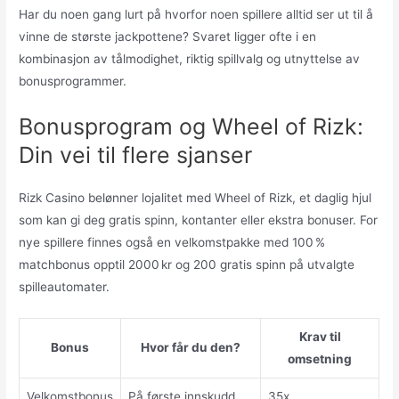
Har du noen gang lurt på hvorfor noen spillere alltid ser ut til å
vinne de største jackpottene? Svaret ligger ofte i en
kombinasjon av tålmodighet, riktig spillvalg og utnyttelse av
bonusprogrammer.
Bonusprogram og Wheel of Rizk:
Din vei til flere sjanser
Rizk Casino belønner lojalitet med Wheel of Rizk, et daglig hjul
som kan gi deg gratis spinn, kontanter eller ekstra bonuser. For
nye spillere finnes også en velkomstpakke med 100 %
matchbonus opptil 2000 kr og 200 gratis spinn på utvalgte
spilleautomater.
Krav til
Bonus
Hvor får du den?
omsetning
Velkomstbonus
På første innskudd
35x