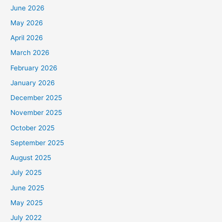
June 2026
May 2026
April 2026
March 2026
February 2026
January 2026
December 2025
November 2025
October 2025
September 2025
August 2025
July 2025
June 2025
May 2025
July 2022