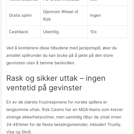
Gjennom Wheel of
Gratis spinn
Ingen
Rizk
Cashback
Ukentlig
10x
Ved å kombinere disse tilbudene med jackpotspill, øker du
antallet spillrunder du kan bruke på å jakte på den store
gevinsten uten å tømme bankrollen.
Rask og sikker uttak – ingen
ventetid på gevinster
En av de største frustrasjonene for norske spillere er
langsomme uttak. Rizk Casino har en MGA‑lisens som krever
strenge sikkerhetsrutiner, men samtidig tilbyr de uttak innen
24‑48 timer for de fleste betalingsmetoder, inkludert Trustly,
Visa og Skrill.