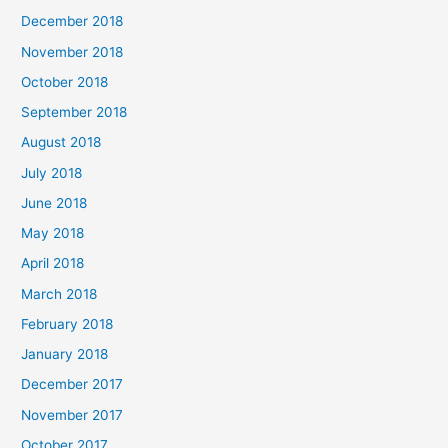
December 2018
November 2018
October 2018
September 2018
August 2018
July 2018
June 2018
May 2018
April 2018
March 2018
February 2018
January 2018
December 2017
November 2017
October 2017