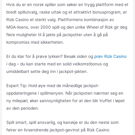
Hvis du er en norsk spiller som søker en trygg plattform med et
bredt spillutvalg, raske uttak og et attraktivt bonusprogram, er
Rizk Casino et sterkt valg. Plattformens kombinasjon av
MGA‑lisens, over 2000 spill og den unike Wheel of Rizk gir deg
flere muligheter til å jakte på jackpotter uten å gå på
kompromiss med sikkerheten.
Er du klar for å prøve lykken? Besøk siden og
prøv Rizk Casino
i dag – du kan starte med en solid velkomstbonus og
umiddelbart sette deg inn i jackpot‑jakten.
Expert Tip: Hold øye med de månedlige jackpot-
oppdateringene i spillmenyen. Når jackpoten nærmer seg en
ny milepæl, øker sannsynligheten for at den blir truffet i løpet
av den perioden.
Spill smart, spill ansvarlig, og kanskje er du den neste som
feirer en livsendrende jackpot‑gevinst på Rizk Casino.