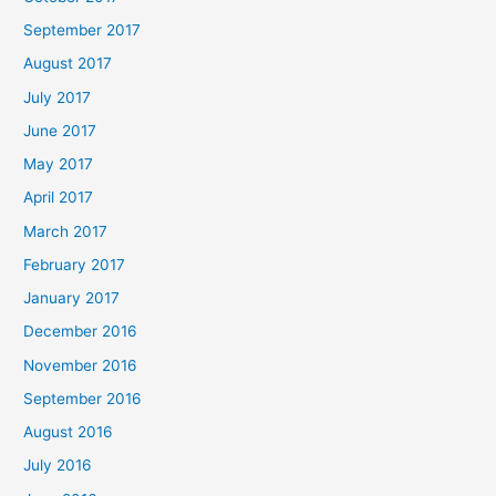
September 2017
August 2017
July 2017
June 2017
May 2017
April 2017
March 2017
February 2017
January 2017
December 2016
November 2016
September 2016
August 2016
July 2016