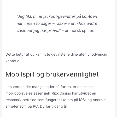
“Jeg fikk mine jackpot‑gevinster på kontoen
min innen to dager – raskere enn hos andre
casinoer jeg har prøvd.”
– en norsk spiller.
Dette betyr at du kan nyte gevinstene dine uten unødvendig
ventetid.
Mobilspill og brukervennlighet
I en verden der mange spiller på farten, er en sømløs
mobilopplevelse essensiell. Rizk Casino har utviklet en
responsiv nettside som fungerer like bra på iOS- og Android-
enheter som på PC. Du får tilgang til: