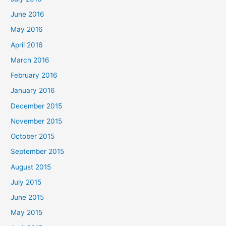
June 2016
May 2016
April 2016
March 2016
February 2016
January 2016
December 2015
November 2015
October 2015
September 2015
August 2015
July 2015
June 2015
May 2015