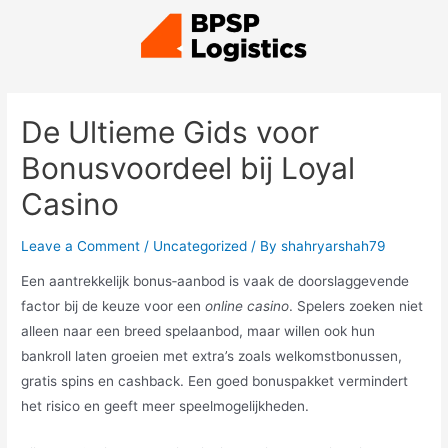
De Ultieme Gids voor
Bonusvoordeel bij Loyal
Casino
Leave a Comment
/
Uncategorized
/ By
shahryarshah79
Een aantrekkelijk bonus‑aanbod is vaak de doorslaggevende
factor bij de keuze voor een
online casino
. Spelers zoeken niet
alleen naar een breed spelaanbod, maar willen ook hun
bankroll laten groeien met extra’s zoals welkomstbonussen,
gratis spins en cashback. Een goed bonuspakket vermindert
het risico en geeft meer speelmogelijkheden.