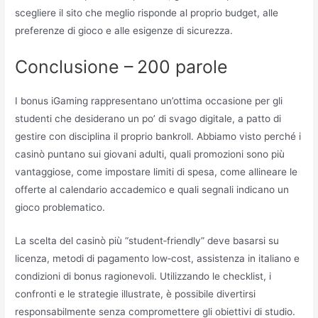
scegliere il sito che meglio risponde al proprio budget, alle
preferenze di gioco e alle esigenze di sicurezza.
Conclusione – 200 parole
I bonus iGaming rappresentano un’ottima occasione per gli
studenti che desiderano un po’ di svago digitale, a patto di
gestire con disciplina il proprio bankroll. Abbiamo visto perché i
casinò puntano sui giovani adulti, quali promozioni sono più
vantaggiose, come impostare limiti di spesa, come allineare le
offerte al calendario accademico e quali segnali indicano un
gioco problematico.
La scelta del casinò più “student‑friendly” deve basarsi su
licenza, metodi di pagamento low‑cost, assistenza in italiano e
condizioni di bonus ragionevoli. Utilizzando le checklist, i
confronti e le strategie illustrate, è possibile divertirsi
responsabilmente senza compromettere gli obiettivi di studio.