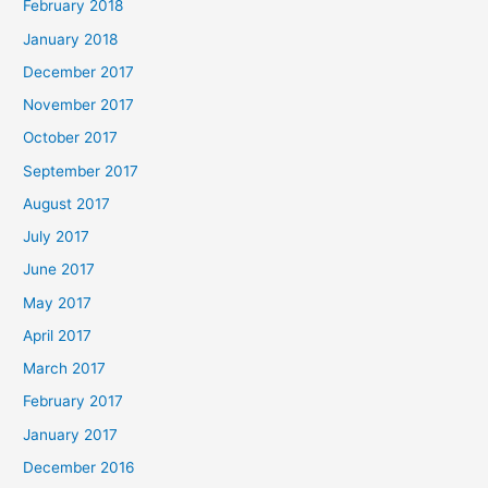
February 2018
January 2018
December 2017
November 2017
October 2017
September 2017
August 2017
July 2017
June 2017
May 2017
April 2017
March 2017
February 2017
January 2017
December 2016