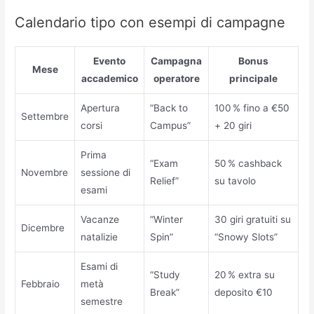
Calendario tipo con esempi di campagne
Evento
Campagna
Bonus
Mese
accademico
operatore
principale
Apertura
“Back to
100 % fino a €50
Settembre
corsi
Campus”
+ 20 giri
Prima
“Exam
50 % cashback
Novembre
sessione di
Relief”
su tavolo
esami
Vacanze
“Winter
30 giri gratuiti su
Dicembre
natalizie
Spin”
“Snowy Slots”
Esami di
“Study
20 % extra su
Febbraio
metà
Break”
deposito €10
semestre