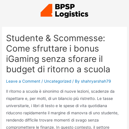
Studente & Scommesse:
Come sfruttare i bonus
iGaming senza sforare il
budget di ritorno a scuola
Leave a Comment
/
Uncategorized
/ By
shahryarshah79
Il ritorno a scuola è sinonimo di nuove lezioni, scadenze da
rispettare e, per molti, di un bilancio più ristretto. Le tasse
universitarie, i libri di testo e le spese di vita quotidiana
riducono rapidamente il margine di manovra di uno studente,
rendendo difficile trovare momenti di svago senza
compromettere le finanze. In questo contesto, il settore