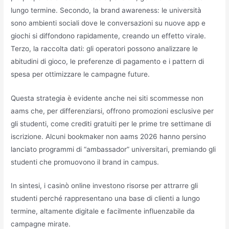
lungo termine. Secondo, la brand awareness: le università
sono ambienti sociali dove le conversazioni su nuove app e
giochi si diffondono rapidamente, creando un effetto virale.
Terzo, la raccolta dati: gli operatori possono analizzare le
abitudini di gioco, le preferenze di pagamento e i pattern di
spesa per ottimizzare le campagne future.
Questa strategia è evidente anche nei siti scommesse non
aams che, per differenziarsi, offrono promozioni esclusive per
gli studenti, come crediti gratuiti per le prime tre settimane di
iscrizione. Alcuni bookmaker non aams 2026 hanno persino
lanciato programmi di “ambassador” universitari, premiando gli
studenti che promuovono il brand in campus.
In sintesi, i casinò online investono risorse per attrarre gli
studenti perché rappresentano una base di clienti a lungo
termine, altamente digitale e facilmente influenzabile da
campagne mirate.