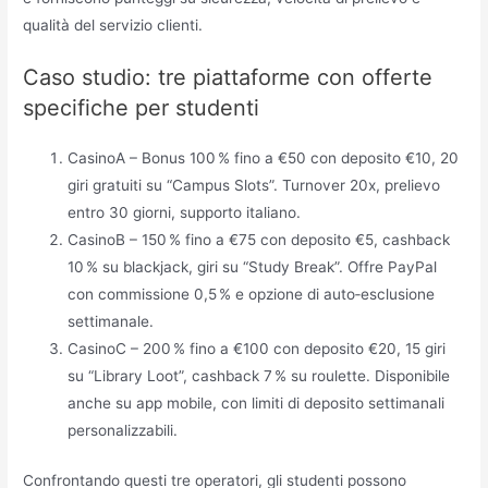
qualità del servizio clienti.
Caso studio: tre piattaforme con offerte
specifiche per studenti
CasinoA – Bonus 100 % fino a €50 con deposito €10, 20
giri gratuiti su “Campus Slots”. Turnover 20x, prelievo
entro 30 giorni, supporto italiano.
CasinoB – 150 % fino a €75 con deposito €5, cashback
10 % su blackjack, giri su “Study Break”. Offre PayPal
con commissione 0,5 % e opzione di auto‑esclusione
settimanale.
CasinoC – 200 % fino a €100 con deposito €20, 15 giri
su “Library Loot”, cashback 7 % su roulette. Disponibile
anche su app mobile, con limiti di deposito settimanali
personalizzabili.
Confrontando questi tre operatori, gli studenti possono