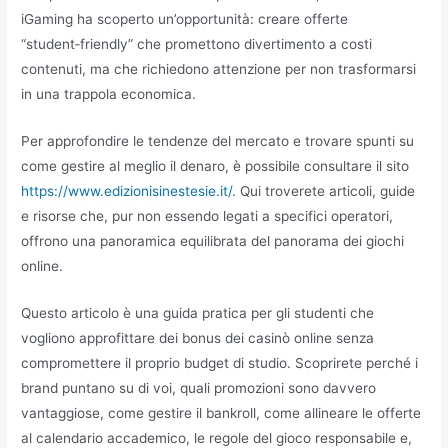
iGaming ha scoperto un’opportunità: creare offerte
“student‑friendly” che promettono divertimento a costi
contenuti, ma che richiedono attenzione per non trasformarsi
in una trappola economica.
Per approfondire le tendenze del mercato e trovare spunti su
come gestire al meglio il denaro, è possibile consultare il sito
https://www.edizionisinestesie.it/
. Qui troverete articoli, guide
e risorse che, pur non essendo legati a specifici operatori,
offrono una panoramica equilibrata del panorama dei giochi
online.
Questo articolo è una guida pratica per gli studenti che
vogliono approfittare dei bonus dei casinò online senza
compromettere il proprio budget di studio. Scoprirete perché i
brand puntano su di voi, quali promozioni sono davvero
vantaggiose, come gestire il bankroll, come allineare le offerte
al calendario accademico, le regole del gioco responsabile e,