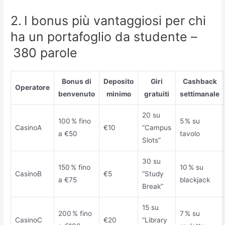
2. I bonus più vantaggiosi per chi
ha un portafoglio da studente –
380 parole
Bonus di
Deposito
Giri
Cashback
Operatore
benvenuto
minimo
gratuiti
settimanale
20 su
100 % fino
5 % su
CasinoA
€10
“Campus
a €50
tavolo
Slots”
30 su
150 % fino
10 % su
CasinoB
€5
“Study
a €75
blackjack
Break”
15 su
200 % fino
7 % su
CasinoC
€20
“Library