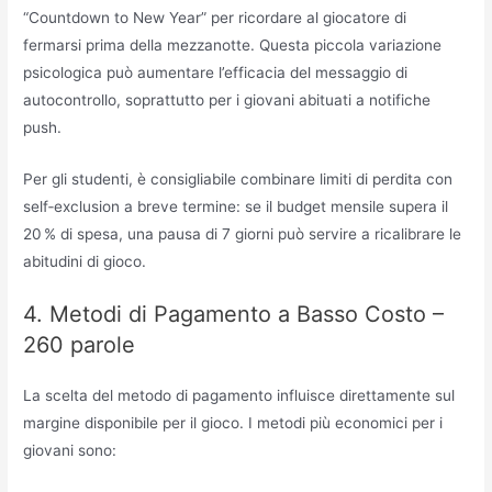
“Countdown to New Year” per ricordare al giocatore di
fermarsi prima della mezzanotte. Questa piccola variazione
psicologica può aumentare l’efficacia del messaggio di
autocontrollo, soprattutto per i giovani abituati a notifiche
push.
Per gli studenti, è consigliabile combinare limiti di perdita con
self‑exclusion a breve termine: se il budget mensile supera il
20 % di spesa, una pausa di 7 giorni può servire a ricalibrare le
abitudini di gioco.
4. Metodi di Pagamento a Basso Costo –
260 parole
La scelta del metodo di pagamento influisce direttamente sul
margine disponibile per il gioco. I metodi più economici per i
giovani sono: