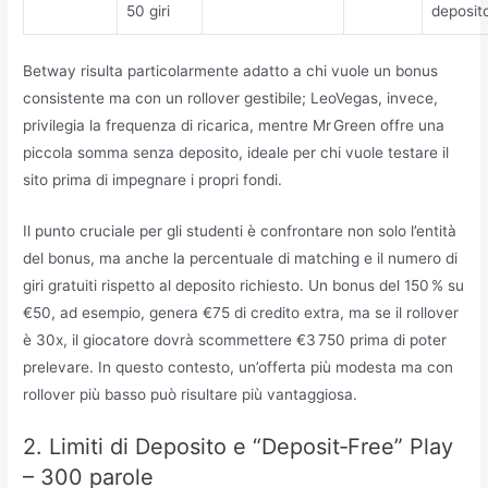
50 giri
deposit
Betway risulta particolarmente adatto a chi vuole un bonus
consistente ma con un rollover gestibile; LeoVegas, invece,
privilegia la frequenza di ricarica, mentre Mr Green offre una
piccola somma senza deposito, ideale per chi vuole testare il
sito prima di impegnare i propri fondi.
Il punto cruciale per gli studenti è confrontare non solo l’entità
del bonus, ma anche la percentuale di matching e il numero di
giri gratuiti rispetto al deposito richiesto. Un bonus del 150 % su
€50, ad esempio, genera €75 di credito extra, ma se il rollover
è 30x, il giocatore dovrà scommettere €3 750 prima di poter
prelevare. In questo contesto, un’offerta più modesta ma con
rollover più basso può risultare più vantaggiosa.
2. Limiti di Deposito e “Deposit‑Free” Play
– 300 parole