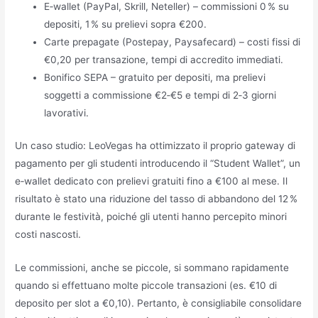
E‑wallet (PayPal, Skrill, Neteller) – commissioni 0 % su
depositi, 1 % su prelievi sopra €200.
Carte prepagate (Postepay, Paysafecard) – costi fissi di
€0,20 per transazione, tempi di accredito immediati.
Bonifico SEPA – gratuito per depositi, ma prelievi
soggetti a commissione €2‑€5 e tempi di 2‑3 giorni
lavorativi.
Un caso studio: LeoVegas ha ottimizzato il proprio gateway di
pagamento per gli studenti introducendo il “Student Wallet”, un
e‑wallet dedicato con prelievi gratuiti fino a €100 al mese. Il
risultato è stato una riduzione del tasso di abbandono del 12 %
durante le festività, poiché gli utenti hanno percepito minori
costi nascosti.
Le commissioni, anche se piccole, si sommano rapidamente
quando si effettuano molte piccole transazioni (es. €10 di
deposito per slot a €0,10). Pertanto, è consigliabile consolidare