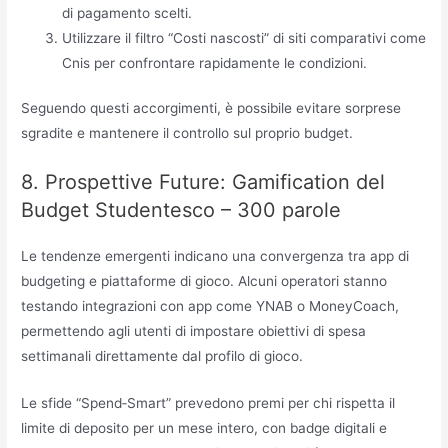
di pagamento scelti.
Utilizzare il filtro “Costi nascosti” di siti comparativi come
Cnis per confrontare rapidamente le condizioni.
Seguendo questi accorgimenti, è possibile evitare sorprese
sgradite e mantenere il controllo sul proprio budget.
8. Prospettive Future: Gamification del
Budget Studentesco – 300 parole
Le tendenze emergenti indicano una convergenza tra app di
budgeting e piattaforme di gioco. Alcuni operatori stanno
testando integrazioni con app come YNAB o MoneyCoach,
permettendo agli utenti di impostare obiettivi di spesa
settimanali direttamente dal profilo di gioco.
Le sfide “Spend‑Smart” prevedono premi per chi rispetta il
limite di deposito per un mese intero, con badge digitali e