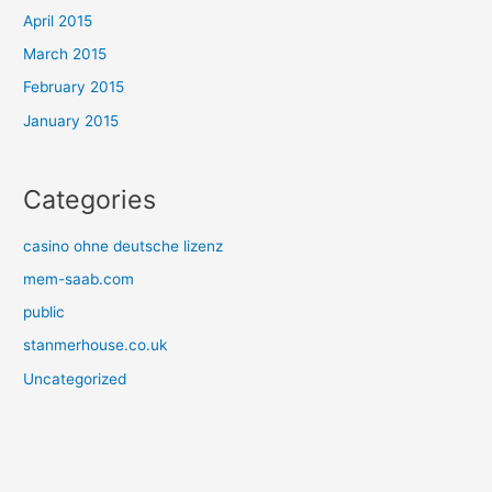
April 2015
March 2015
February 2015
January 2015
Categories
casino ohne deutsche lizenz
mem-saab.com
public
stanmerhouse.co.uk
Uncategorized