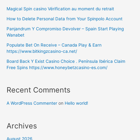
Magical Spin casino Vérification au moment du retrait
How to Delete Personal Data from Your Spinpolo Account
Panjandrum Y Compromiso Devolver – Spain Start Playing
Wanabet
Populate Bet On Receive – Canada Play & Earn
https://www.bitkingzcasino-ca.net/
Board Back Y Exist Casino Choice . Península Ibérica Claim
Free Spins https://www.honeybetzcasino-es.com/
Recent Comments
A WordPress Commenter
on
Hello world!
Archives
August 2026