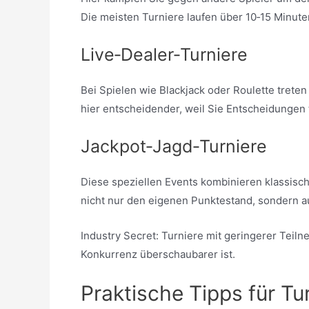
Die meisten Turniere laufen über 10‑15 Minut
Live‑Dealer‑Turniere
Bei Spielen wie Blackjack oder Roulette treten 
hier entscheidender, weil Sie Entscheidungen t
Jackpot‑Jagd‑Turniere
Diese speziellen Events kombinieren klassisch
nicht nur den eigenen Punktestand, sondern a
Industry Secret: Turniere mit geringerer Teil
Konkurrenz überschaubarer ist.
Praktische Tipps für Tu