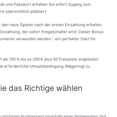
ail und Passwort erhalten Sie sofort Zugang zum
ere
übersichtlich platziert.
, den neue Spieler nach der ersten Einzahlung erhalten.
Einzahlung, der sofort freigeschaltet wird. Dieser Bonus
Turnieren verwendet werden – ein perfekter Start für
als 100 % bis zu 200 € plus 50 Freispiele angeboten.
e erforderliche Umsatzbedingung (Wagering) zu
ie das Richtige wählen
 höchsten Punktestand innerhalb einer festgelegten Zeit.