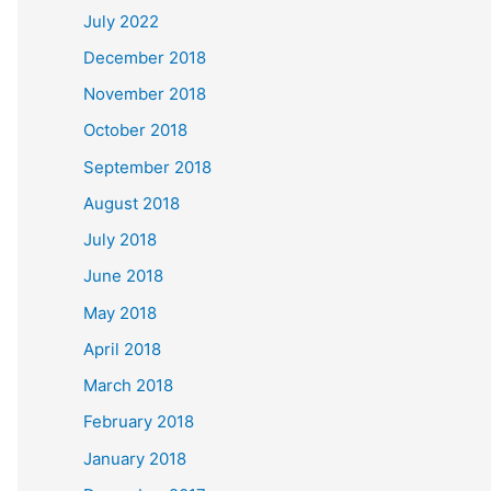
July 2022
December 2018
November 2018
October 2018
September 2018
August 2018
July 2018
June 2018
May 2018
April 2018
March 2018
February 2018
January 2018