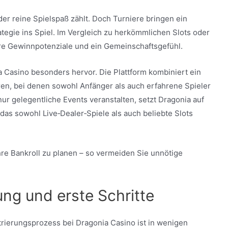
der reine Spielspaß zählt. Doch Turniere bringen ein
tegie ins Spiel. Im Vergleich zu herkömmlichen Slots oder
ere Gewinnpotenziale und ein Gemeinschaftsgefühl.
 Casino besonders hervor. Die Plattform kombiniert ein
ren, bei denen sowohl Anfänger als auch erfahrene Spieler
ur gelegentliche Events veranstalten, setzt Dragonia auf
das sowohl Live‑Dealer‑Spiele als auch beliebte Slots
Ihre Bankroll zu planen – so vermeiden Sie unnötige
ung und erste Schritte
strierungsprozess bei Dragonia Casino ist in wenigen