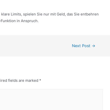
h klare Limits, spielen Sie nur mit Geld, das Sie entbehren
Funktion in Anspruch.
Next Post
→
ired fields are marked
*