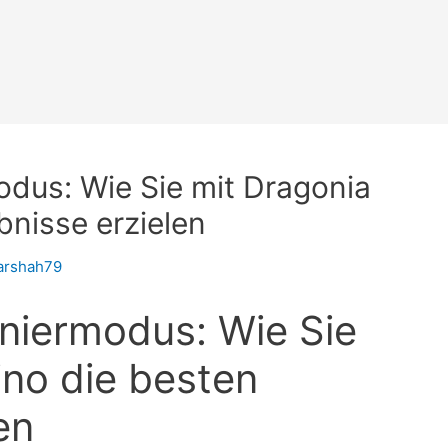
odus: Wie Sie mit Dragonia
bnisse erzielen
arshah79
rniermodus: Wie Sie
ino die besten
en