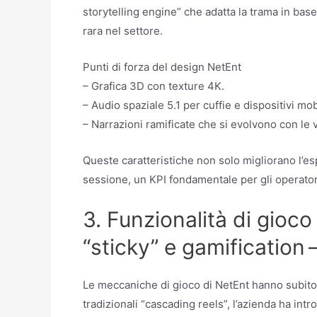
storytelling engine” che adatta la trama in bas
rara nel settore.
Punti di forza del design NetEnt
– Grafica 3D con texture 4K.
– Audio spaziale 5.1 per cuffie e dispositivi mobi
– Narrazioni ramificate che si evolvono con le v
Queste caratteristiche non solo migliorano l’
sessione, un KPI fondamentale per gli operatori
3. Funzionalità di gioc
“sticky” e gamification 
Le meccaniche di gioco di NetEnt hanno subito u
tradizionali “cascading reels”, l’azienda ha intr