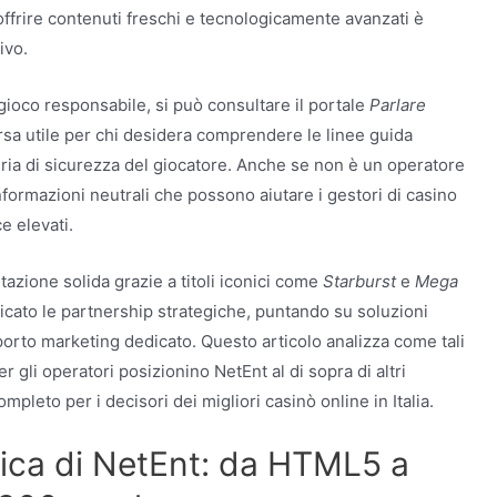
i offrire contenuti freschi e tecnologicamente avanzati è
ivo.
gioco responsabile, si può consultare il portale
Parlare
isorsa utile per chi desidera comprendere le linee guida
ateria di sicurezza del giocatore. Anche se non è un operatore
informazioni neutrali che possono aiutare i gestori di casino
e elevati.
tazione solida grazie a titoli iconici come
Starburst
e
Mega
sificato le partnership strategiche, puntando su soluzioni
pporto marketing dedicato. Questo articolo analizza come tali
r gli operatori posizionino NetEnt al di sopra di altri
pleto per i decisori dei migliori casinò online in Italia.
gica di NetEnt: da HTML5 a