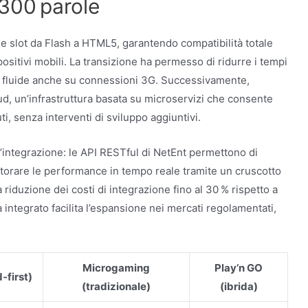
 300 parole
ie slot da Flash a HTML5, garantendo compatibilità totale
ositivi mobili. La transizione ha permesso di ridurre i tempi
ze fluide anche su connessioni 3G. Successivamente,
ud, un’infrastruttura basata su microservizi che consente
uti, senza interventi di sviluppo aggiuntivi.
 l’integrazione: le API RESTful di NetEnt permettono di
torare le performance in tempo reale tramite un cruscotto
a riduzione dei costi di integrazione fino al 30 % rispetto a
a integrato facilita l’espansione nei mercati regolamentati,
Microgaming
Play’n GO
‑first)
(tradizionale)
(ibrida)