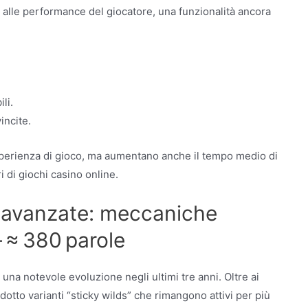
e alle performance del giocatore, una funzionalità ancora
li.
incite.
esperienza di gioco, ma aumentano anche il tempo medio di
 di giochi casino online.
o avanzate: meccaniche
– ≈ 380 parole
na notevole evoluzione negli ultimi tre anni. Oltre ai
odotto varianti “sticky wilds” che rimangono attivi per più