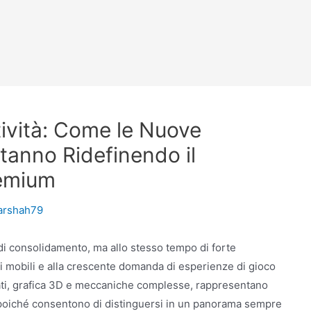
ività: Come le Nuove
tanno Ridefinendo il
remium
arshah79
di consolidamento, ma allo stesso tempo di forte
vi mobili e alla crescente domanda di esperienze di gioco
ati, grafica 3D e meccaniche complesse, rappresentano
ri, poiché consentono di distinguersi in un panorama sempre