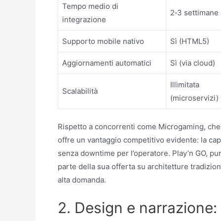
Tempo medio di
2‑3 settimane
integrazione
Supporto mobile nativo
Sì (HTML5)
Aggiornamenti automatici
Sì (via cloud)
Illimitata
Scalabilità
(microservizi)
Rispetto a concorrenti come Microgaming, che
offre un vantaggio competitivo evidente: la cap
senza downtime per l’operatore. Play’n GO, pu
parte della sua offerta su architetture tradiziona
alta domanda.
2. Design e narrazione: