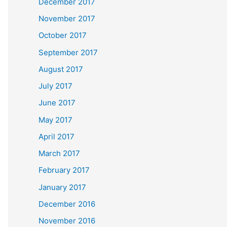
December 2017
November 2017
October 2017
September 2017
August 2017
July 2017
June 2017
May 2017
April 2017
March 2017
February 2017
January 2017
December 2016
November 2016