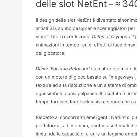
delle slot NetEnt – ≈ 34
Il design delle slot NetEnt è diventato sinonimo
artisti 3D, sound designer e sceneggiatori per c
vinci”. Titoli recenti come
Gates of Olympus 2
p
animazioni in tempo reale, effetti di luce dina
del giocatore.
Divine Fortune Reloaded
è un altro esempio di
con un motore di gioco basato su “megaways”, of
texture ad alta risoluzione e un sistema di om
ogni simbolo quasi palpabile. Il risultato è un’e
tempo fornisce feedback visivi e sonori che a
Rispetto ai concorrenti emergenti, NetEnt si di
piattaforme, ad esempio, puntano su tematiche p
limitando la capacità di creare un legame emotiv