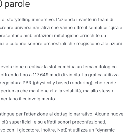
0 parole
 di storytelling immersivo. L’azienda investe in team di
reare universi narrativi che vanno oltre il semplice “gira e
resentano ambientazioni mitologiche arricchite da
mici e colonne sonore orchestrali che reagiscono alle azioni
 evoluzione creativa: la slot combina un tema mitologico
frendo fino a 117.649 modi di vincita. La grafica utilizza
breggiatura PBR (physically based rendering), che rende
sperienza che mantiene alta la volatilità, ma allo stesso
umentano il coinvolgimento.
stingue per l’attenzione al dettaglio narrativo. Alcune nuove
iù superficiali e su effetti sonori preconfezionati,
o con il giocatore. Inoltre, NetEnt utilizza un “dynamic