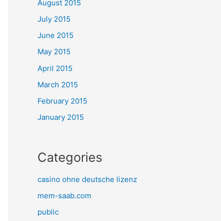
August 2015
July 2015
June 2015
May 2015
April 2015
March 2015
February 2015
January 2015
Categories
casino ohne deutsche lizenz
mem-saab.com
public