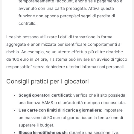
temporaneamente l’account, anche se il pagamento è
avvenuto con una carta prepagata. Attiva questa
funzione non appena percepisci segni di perdita di
controllo.
I casinò possono utilizzare i dati di transazione in forma
aggregata e anonimizzata per identificare comportamenti a
rischio. Ad esempio, se un utente effettua più di tre ricariche
da 100 euro in 24 ore, il sistema può inviare un avviso di “gioco
responsabile” senza richiedere ulteriori informazioni personali.
Consigli pratici per i giocatori
Scegli operatori certificati
: verifica che il sito possieda
una licenza AAMS o di un’autorità europea riconosciuta.
Usa carte con limiti di ricarica giornaliera
: impostare
un massimo di 50 euro al giorno riduce la tentazione di
superare il budget.
Blocca le notifiche push
: durante una sessione live,