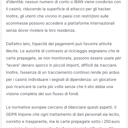
d’identità: nessun numero di conto o IBAN viene condiviso con
il casinò, riducendo la superficie di attacco per gli hacker.
Inoltre, gli utenti che vivono in paesi con restrizioni sulle
scommesse possono accedere a piattaforme internazionali
senza dover rivelare la loro residenza.
Dall’altro lato, l’opacità dei pagamenti può favorire attività
illecite. Le autorità di contrasto al riciclaggio segnalano che le
carte prepagate, se non monitorate, possono essere usate per
“lavare” denaro sporco in piccoli importi, difficili da tracciare.
Inoltre, l’assenza di un tracciamento continuo rende più arduo
per i casinò individuare i segnali di dipendenza: un giocatore
può ricaricare la carta più volte senza che il sito abbia una
visione completa del suo flusso di fondi.
Le normative europee cercano di bilanciare questi aspetti. Il
GDPR impone che ogni trattamento di dati personali sia lecito,
corretto e trasparente, ma le carte prepagate sotto i 250 euro