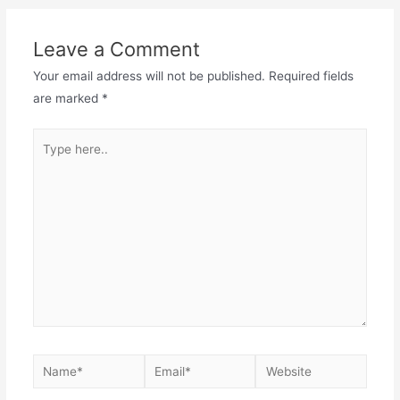
Leave a Comment
Your email address will not be published.
Required fields
are marked
*