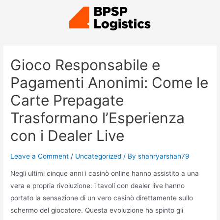
Gioco Responsabile e
Pagamenti Anonimi: Come le
Carte Prepagate
Trasformano l’Esperienza
con i Dealer Live
Leave a Comment
/
Uncategorized
/ By
shahryarshah79
Negli ultimi cinque anni i casinò online hanno assistito a una
vera e propria rivoluzione: i tavoli con dealer live hanno
portato la sensazione di un vero casinò direttamente sullo
schermo del giocatore. Questa evoluzione ha spinto gli