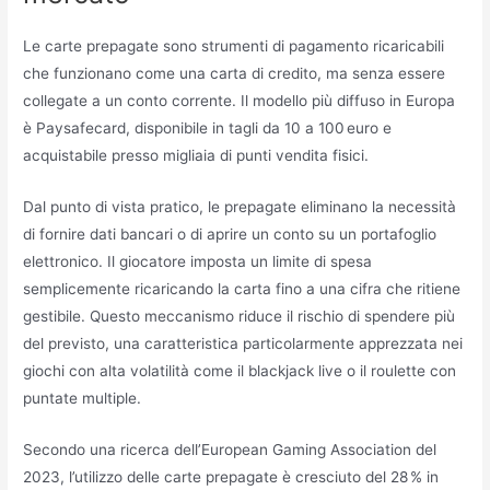
Le carte prepagate sono strumenti di pagamento ricaricabili
che funzionano come una carta di credito, ma senza essere
collegate a un conto corrente. Il modello più diffuso in Europa
è Paysafecard, disponibile in tagli da 10 a 100 euro e
acquistabile presso migliaia di punti vendita fisici.
Dal punto di vista pratico, le prepagate eliminano la necessità
di fornire dati bancari o di aprire un conto su un portafoglio
elettronico. Il giocatore imposta un limite di spesa
semplicemente ricaricando la carta fino a una cifra che ritiene
gestibile. Questo meccanismo riduce il rischio di spendere più
del previsto, una caratteristica particolarmente apprezzata nei
giochi con alta volatilità come il blackjack live o il roulette con
puntate multiple.
Secondo una ricerca dell’European Gaming Association del
2023, l’utilizzo delle carte prepagate è cresciuto del 28 % in