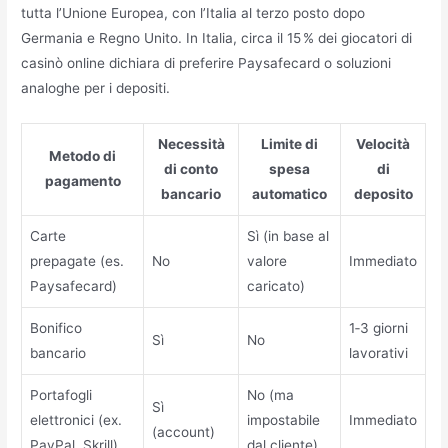
tutta l’Unione Europea, con l’Italia al terzo posto dopo
Germania e Regno Unito. In Italia, circa il 15 % dei giocatori di
casinò online dichiara di preferire Paysafecard o soluzioni
analoghe per i depositi.
Necessità
Limite di
Velocità
Metodo di
di conto
spesa
di
pagamento
bancario
automatico
deposito
Carte
Sì (in base al
prepagate (es.
No
valore
Immediato
Paysafecard)
caricato)
Bonifico
1‑3 giorni
Sì
No
bancario
lavorativi
Portafogli
No (ma
Sì
elettronici (ex.
impostabile
Immediato
(account)
PayPal, Skrill)
dal cliente)