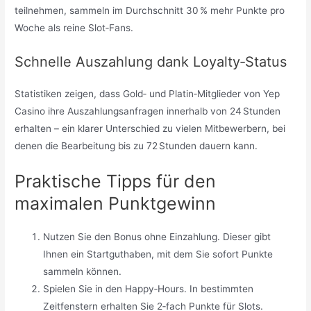
teilnehmen, sammeln im Durchschnitt 30 % mehr Punkte pro
Woche als reine Slot‑Fans.
Schnelle Auszahlung dank Loyalty‑Status
Statistiken zeigen, dass Gold‑ und Platin‑Mitglieder von Yep
Casino ihre Auszahlungsanfragen innerhalb von 24 Stunden
erhalten – ein klarer Unterschied zu vielen Mitbewerbern, bei
denen die Bearbeitung bis zu 72 Stunden dauern kann.
Praktische Tipps für den
maximalen Punktgewinn
Nutzen Sie den Bonus ohne Einzahlung. Dieser gibt
Ihnen ein Startguthaben, mit dem Sie sofort Punkte
sammeln können.
Spielen Sie in den Happy‑Hours. In bestimmten
Zeitfenstern erhalten Sie 2‑fach Punkte für Slots.