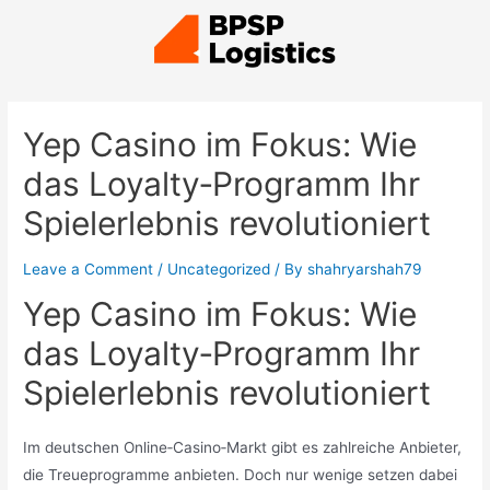
Yep Casino im Fokus: Wie
das Loyalty‑Programm Ihr
Spielerlebnis revolutioniert
Leave a Comment
/
Uncategorized
/ By
shahryarshah79
Yep Casino im Fokus: Wie
das Loyalty‑Programm Ihr
Spielerlebnis revolutioniert
Im deutschen Online‑Casino‑Markt gibt es zahlreiche Anbieter,
die Treueprogramme anbieten. Doch nur wenige setzen dabei