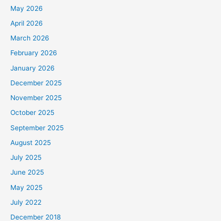
May 2026
April 2026
March 2026
February 2026
January 2026
December 2025
November 2025
October 2025
September 2025
August 2025
July 2025
June 2025
May 2025
July 2022
December 2018