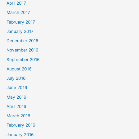
April 2017
March 2017
February 2017
January 2017
December 2016
November 2016
September 2016
August 2016
July 2016
June 2016
May 2016
April 2016
March 2016
February 2016
January 2016