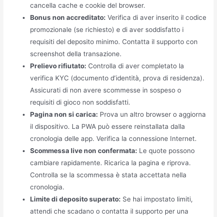
cancella cache e cookie del browser.
Bonus non accreditato:
Verifica di aver inserito il codice
promozionale (se richiesto) e di aver soddisfatto i
requisiti del deposito minimo. Contatta il supporto con
screenshot della transazione.
Prelievo rifiutato:
Controlla di aver completato la
verifica KYC (documento d’identità, prova di residenza).
Assicurati di non avere scommesse in sospeso o
requisiti di gioco non soddisfatti.
Pagina non si carica:
Prova un altro browser o aggiorna
il dispositivo. La PWA può essere reinstallata dalla
cronologia delle app. Verifica la connessione Internet.
Scommessa live non confermata:
Le quote possono
cambiare rapidamente. Ricarica la pagina e riprova.
Controlla se la scommessa è stata accettata nella
cronologia.
Limite di deposito superato:
Se hai impostato limiti,
attendi che scadano o contatta il supporto per una