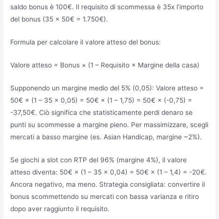
saldo bonus è 100€. Il requisito di scommessa è 35x l’importo
del bonus (35 × 50€ = 1.750€).
Formula per calcolare il valore atteso del bonus:
Valore atteso = Bonus × (1 – Requisito × Margine della casa)
Supponendo un margine medio del 5% (0,05): Valore atteso =
50€ × (1 – 35 × 0,05) = 50€ × (1 – 1,75) = 50€ × (-0,75) =
-37,50€. Ciò significa che statisticamente perdi denaro se
punti su scommesse a margine pieno. Per massimizzare, scegli
mercati a basso margine (es. Asian Handicap, margine ~2%).
Se giochi a slot con RTP del 96% (margine 4%), il valore
atteso diventa: 50€ × (1 – 35 × 0,04) = 50€ × (1 – 1,4) = -20€.
Ancora negativo, ma meno. Strategia consigliata: convertire il
bonus scommettendo su mercati con bassa varianza e ritiro
dopo aver raggiunto il requisito.