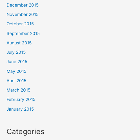
December 2015
November 2015
October 2015
September 2015
August 2015
July 2015
June 2015
May 2015
April 2015
March 2015
February 2015
January 2015
Categories