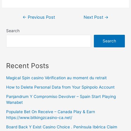
←
Previous Post
Next Post
→
Search
Search
Recent Posts
Magical Spin casino Vérification au moment du retrait
How to Delete Personal Data from Your Spinpolo Account
Panjandrum Y Compromiso Devolver – Spain Start Playing
Wanabet
Populate Bet On Receive – Canada Play & Earn
https://www.bitkingzcasino-ca.net/
Board Back Y Exist Casino Choice . Península Ibérica Claim