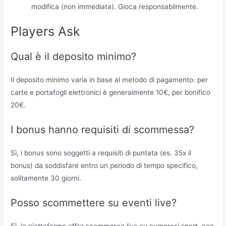
modifica (non immediata). Gioca responsabilmente.
Players Ask
Qual è il deposito minimo?
Il deposito minimo varia in base al metodo di pagamento: per
carte e portafogli elettronici è generalmente 10€, per bonifico
20€.
I bonus hanno requisiti di scommessa?
Sì, i bonus sono soggetti a requisiti di puntata (es. 35x il
bonus) da soddisfare entro un periodo di tempo specifico,
solitamente 30 giorni.
Posso scommettere su eventi live?
Sì, la piattaforma offre scommesse live su numerosi sport, con