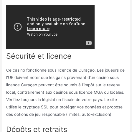
Sécurité et licence
Ce casino fonctionne sous licence de Curaçao. Les joueurs de
l’UE doivent noter que les gains provenant d’un casino sous
licence Curaçao peuvent être soumis à l’impôt sur le revenu
local, contrairement aux casinos sous licence MGA ou locales.
Vérifiez toujours la législation fiscale de votre pays. Le site
utilise le cryptage SSL pour protéger vos données et propose
des options de jeu responsable (limites, auto-exclusion).
Dépôts et retraits