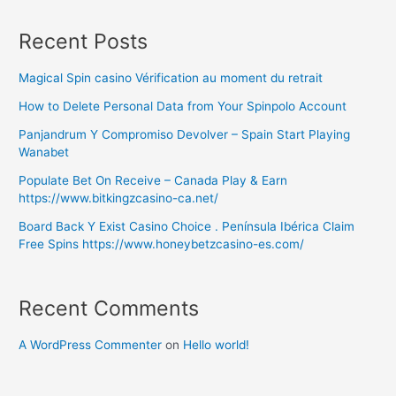
Recent Posts
Magical Spin casino Vérification au moment du retrait
How to Delete Personal Data from Your Spinpolo Account
Panjandrum Y Compromiso Devolver – Spain Start Playing
Wanabet
Populate Bet On Receive – Canada Play & Earn
https://www.bitkingzcasino-ca.net/
Board Back Y Exist Casino Choice . Península Ibérica Claim
Free Spins https://www.honeybetzcasino-es.com/
Recent Comments
A WordPress Commenter
on
Hello world!