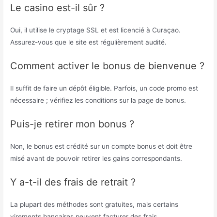
Le casino est-il sûr ?
Oui, il utilise le cryptage SSL et est licencié à Curaçao.
Assurez-vous que le site est régulièrement audité.
Comment activer le bonus de bienvenue ?
Il suffit de faire un dépôt éligible. Parfois, un code promo est
nécessaire ; vérifiez les conditions sur la page de bonus.
Puis-je retirer mon bonus ?
Non, le bonus est crédité sur un compte bonus et doit être
misé avant de pouvoir retirer les gains correspondants.
Y a-t-il des frais de retrait ?
La plupart des méthodes sont gratuites, mais certains
virements bancaires peuvent facturer des frais.