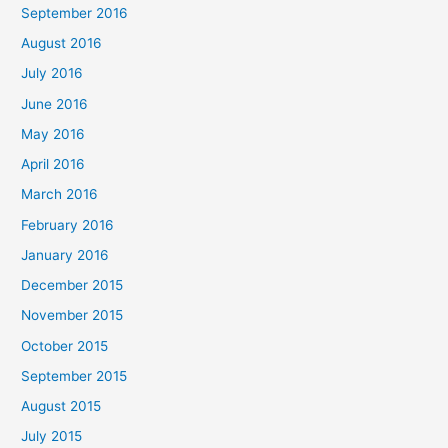
September 2016
August 2016
July 2016
June 2016
May 2016
April 2016
March 2016
February 2016
January 2016
December 2015
November 2015
October 2015
September 2015
August 2015
July 2015