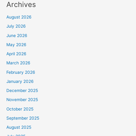
Archives
August 2026
July 2026
June 2026
May 2026
April 2026
March 2026
February 2026
January 2026
December 2025
November 2025
October 2025
September 2025
August 2025