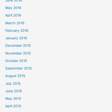
June 2016
May 2016
April 2016
March 2016
February 2016
January 2016
December 2015
November 2015
October 2015
September 2015
August 2015
July 2015
June 2015
May 2015
April 2015