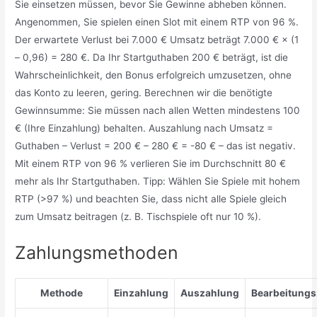
Sie einsetzen müssen, bevor Sie Gewinne abheben können.
Angenommen, Sie spielen einen Slot mit einem RTP von 96 %.
Der erwartete Verlust bei 7.000 € Umsatz beträgt 7.000 € × (1
– 0,96) = 280 €. Da Ihr Startguthaben 200 € beträgt, ist die
Wahrscheinlichkeit, den Bonus erfolgreich umzusetzen, ohne
das Konto zu leeren, gering. Berechnen wir die benötigte
Gewinnsumme: Sie müssen nach allen Wetten mindestens 100
€ (Ihre Einzahlung) behalten. Auszahlung nach Umsatz =
Guthaben – Verlust = 200 € – 280 € = -80 € – das ist negativ.
Mit einem RTP von 96 % verlieren Sie im Durchschnitt 80 €
mehr als Ihr Startguthaben. Tipp: Wählen Sie Spiele mit hohem
RTP (>97 %) und beachten Sie, dass nicht alle Spiele gleich
zum Umsatz beitragen (z. B. Tischspiele oft nur 10 %).
Zahlungsmethoden
Methode
Einzahlung
Auszahlung
Bearbeitungs