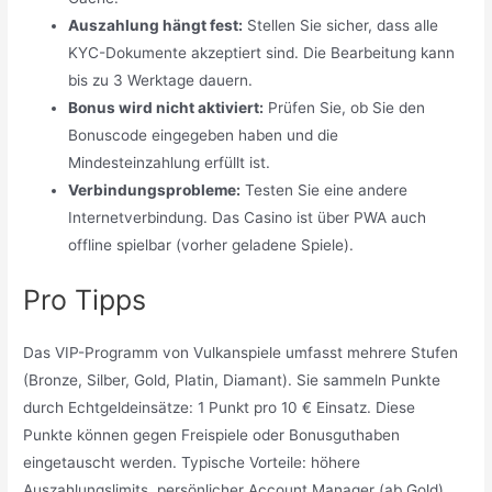
Auszahlung hängt fest:
Stellen Sie sicher, dass alle
KYC-Dokumente akzeptiert sind. Die Bearbeitung kann
bis zu 3 Werktage dauern.
Bonus wird nicht aktiviert:
Prüfen Sie, ob Sie den
Bonuscode eingegeben haben und die
Mindesteinzahlung erfüllt ist.
Verbindungsprobleme:
Testen Sie eine andere
Internetverbindung. Das Casino ist über PWA auch
offline spielbar (vorher geladene Spiele).
Pro Tipps
Das VIP-Programm von Vulkanspiele umfasst mehrere Stufen
(Bronze, Silber, Gold, Platin, Diamant). Sie sammeln Punkte
durch Echtgeldeinsätze: 1 Punkt pro 10 € Einsatz. Diese
Punkte können gegen Freispiele oder Bonusguthaben
eingetauscht werden. Typische Vorteile: höhere
Auszahlungslimits, persönlicher Account Manager (ab Gold),