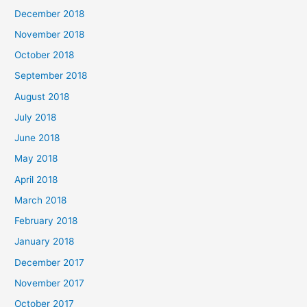
December 2018
November 2018
October 2018
September 2018
August 2018
July 2018
June 2018
May 2018
April 2018
March 2018
February 2018
January 2018
December 2017
November 2017
October 2017