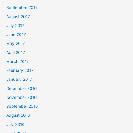
September 2017
August 2017
July 2017
June 2017
May 2017
April 2017
March 2017
February 2017
January 2017
December 2016
November 2016
September 2016
August 2016
July 2016