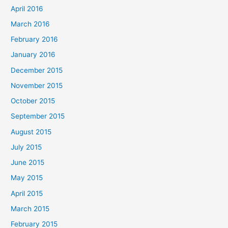
April 2016
March 2016
February 2016
January 2016
December 2015
November 2015
October 2015
September 2015
August 2015
July 2015
June 2015
May 2015
April 2015
March 2015
February 2015