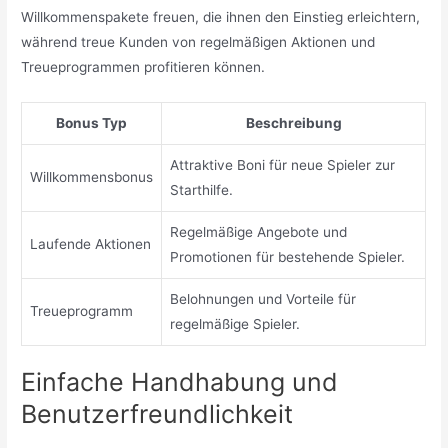
Willkommenspakete freuen, die ihnen den Einstieg erleichtern,
während treue Kunden von regelmäßigen Aktionen und
Treueprogrammen profitieren können.
Bonus Typ
Beschreibung
Attraktive Boni für neue Spieler zur
Willkommensbonus
Starthilfe.
Regelmäßige Angebote und
Laufende Aktionen
Promotionen für bestehende Spieler.
Belohnungen und Vorteile für
Treueprogramm
regelmäßige Spieler.
Einfache Handhabung und
Benutzerfreundlichkeit