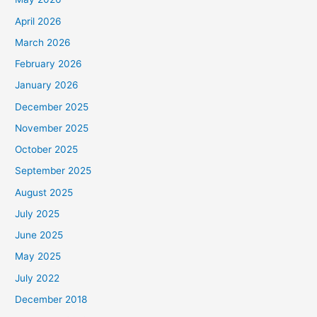
April 2026
March 2026
February 2026
January 2026
December 2025
November 2025
October 2025
September 2025
August 2025
July 2025
June 2025
May 2025
July 2022
December 2018