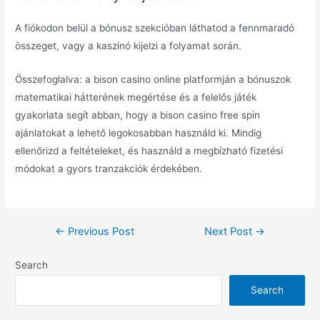
A fiókodon belül a bónusz szekcióban láthatod a fennmaradó
összeget, vagy a kaszinó kijelzi a folyamat során.
Összefoglalva: a bison casino online platformján a bónuszok
matematikai hátterének megértése és a felelős játék
gyakorlata segít abban, hogy a bison casino free spin
ajánlatokat a lehető legokosabban használd ki. Mindig
ellenőrizd a feltételeket, és használd a megbízható fizetési
módokat a gyors tranzakciók érdekében.
←
Previous Post
Next Post
→
Search
Search