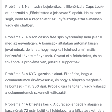
Probléma 1: Nem tudsz bejelentkezni. Ellenőrizd a Caps Lock-
ot, használd a „Elfelejtetted a jelszavad?” opciót. Ha ez sem
segít, vedd fel a kapcsolatot az ügyfélszolgálattal e-mailben
vagy élő chatben.
Probléma 2: A bison casino free spin nyeremény nem jelenik
meg az egyenlegen. A bónuszok általában automatikusan
jóváíródnak, de lehet, hogy meg kell felelned a minimális
befizetési követelményeknek. Olvasd el a feltételeket, és ha
továbbra is probléma van, jelezd a supportnak.
Probléma 3: A KYC-igazolás elakad. Ellenőrizd, hogy a
dokumentumok érvényesek-e, és hogy a fénykép megfelelő
felbontású (min. 300 dpi). Próbáld újra feltölteni, vagy válaszd
a dokumentumok szkennelt változatát.
Probléma 4: A kifizetés késik. A curacaoi engedély alapján a
kaszínónak 72 órán belül kell feldolgoznia a kifizetéseket, de a