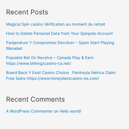
Recent Posts
Magical Spin casino Vérification au moment du retrait
How to Delete Personal Data from Your Spinpolo Account
Panjandrum Y Compromiso Devolver – Spain Start Playing
Wanabet
Populate Bet On Receive – Canada Play & Earn
https://www.bitkingzcasino-ca.net/
Board Back Y Exist Casino Choice . Península Ibérica Claim
Free Spins https://www.honeybetzcasino-es.com/
Recent Comments
A WordPress Commenter
on
Hello world!