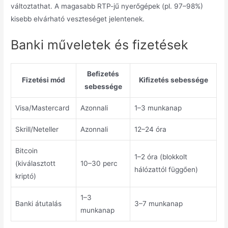
változtathat. A magasabb RTP-jű nyerőgépek (pl. 97–98%)
kisebb elvárható veszteséget jelentenek.
Banki műveletek és fizetések
Befizetés
Fizetési mód
Kifizetés sebessége
sebessége
Visa/Mastercard
Azonnali
1–3 munkanap
Skrill/Neteller
Azonnali
12–24 óra
Bitcoin
1–2 óra (blokkolt
(kiválasztott
10–30 perc
hálózattól függően)
kriptó)
1–3
Banki átutalás
3–7 munkanap
munkanap