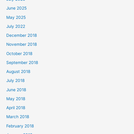
June 2025
May 2025
July 2022
December 2018
November 2018
October 2018
September 2018
August 2018
July 2018
June 2018
May 2018
April 2018
March 2018
February 2018