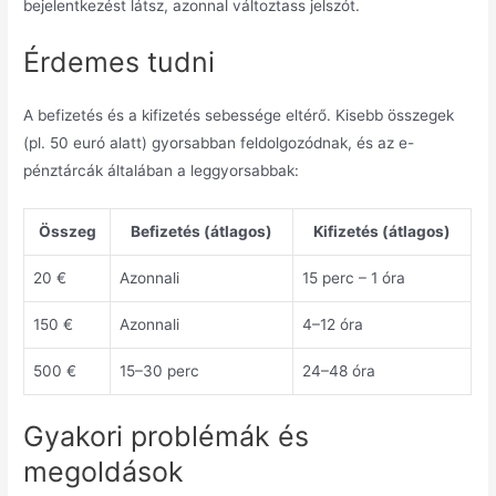
bejelentkezést látsz, azonnal változtass jelszót.
Érdemes tudni
A befizetés és a kifizetés sebessége eltérő. Kisebb összegek
(pl. 50 euró alatt) gyorsabban feldolgozódnak, és az e-
pénztárcák általában a leggyorsabbak:
Összeg
Befizetés (átlagos)
Kifizetés (átlagos)
20 €
Azonnali
15 perc – 1 óra
150 €
Azonnali
4–12 óra
500 €
15–30 perc
24–48 óra
Gyakori problémák és
megoldások