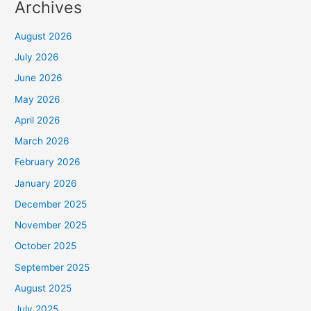
Archives
August 2026
July 2026
June 2026
May 2026
April 2026
March 2026
February 2026
January 2026
December 2025
November 2025
October 2025
September 2025
August 2025
July 2025