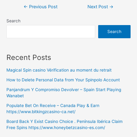
←
Previous Post
Next Post
→
Search
Search
Recent Posts
Magical Spin casino Vérification au moment du retrait
How to Delete Personal Data from Your Spinpolo Account
Panjandrum Y Compromiso Devolver – Spain Start Playing
Wanabet
Populate Bet On Receive – Canada Play & Earn
https://www.bitkingzcasino-ca.net/
Board Back Y Exist Casino Choice . Península Ibérica Claim
Free Spins https://www.honeybetzcasino-es.com/