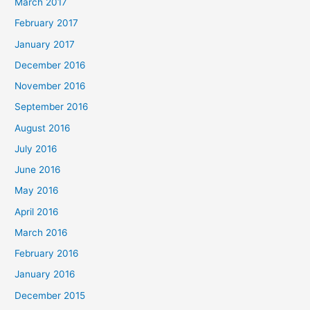
March 2017
February 2017
January 2017
December 2016
November 2016
September 2016
August 2016
July 2016
June 2016
May 2016
April 2016
March 2016
February 2016
January 2016
December 2015