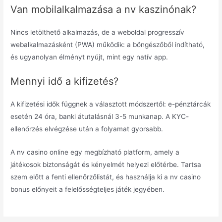
Van mobilalkalmazása a nv kaszinónak?
Nincs letölthető alkalmazás, de a weboldal progresszív
webalkalmazásként (PWA) működik: a böngészőből indítható,
és ugyanolyan élményt nyújt, mint egy natív app.
Mennyi idő a kifizetés?
A kifizetési idők függnek a választott módszertől: e-pénztárcák
esetén 24 óra, banki átutalásnál 3-5 munkanap. A KYC-
ellenőrzés elvégzése után a folyamat gyorsabb.
A nv casino online egy megbízható platform, amely a
játékosok biztonságát és kényelmét helyezi előtérbe. Tartsa
szem előtt a fenti ellenőrzőlistát, és használja ki a nv casino
bonus előnyeit a felelősségteljes játék jegyében.