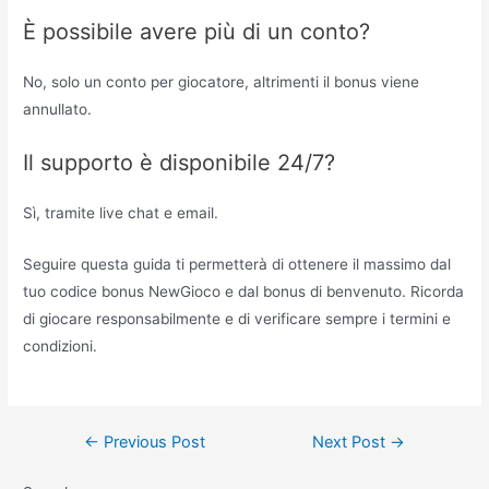
È possibile avere più di un conto?
No, solo un conto per giocatore, altrimenti il bonus viene
annullato.
Il supporto è disponibile 24/7?
Sì, tramite live chat e email.
Seguire questa guida ti permetterà di ottenere il massimo dal
tuo codice bonus NewGioco e dal bonus di benvenuto. Ricorda
di giocare responsabilmente e di verificare sempre i termini e
condizioni.
←
Previous Post
Next Post
→