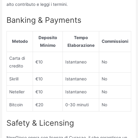
alto contributo e leggi i termini.
Banking & Payments
Deposito
Tempo
Metodo
Commissioni
Minimo
Elaborazione
Carta di
€10
Istantaneo
No
credito
Skrill
€10
Istantaneo
No
Neteller
€10
Istantaneo
No
Bitcoin
€20
0-30 minuti
No
Safety & Licensing
NewGioco opera con licenza di Curacao, il che garantisce un