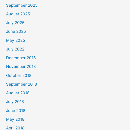
September 2025
August 2025
July 2025
June 2025
May 2025
July 2022
December 2018
November 2018
October 2018
September 2018
August 2018
July 2018
June 2018
May 2018
April 2018