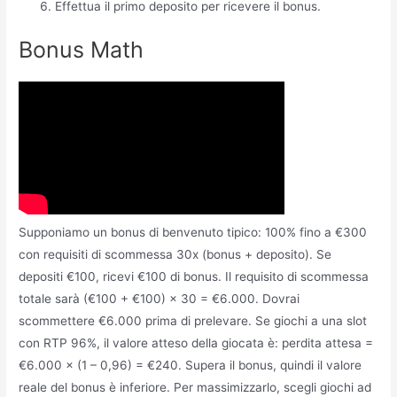
Effettua il primo deposito per ricevere il bonus.
Bonus Math
Supponiamo un bonus di benvenuto tipico: 100% fino a €300
con requisiti di scommessa 30x (bonus + deposito). Se
depositi €100, ricevi €100 di bonus. Il requisito di scommessa
totale sarà (€100 + €100) × 30 = €6.000. Dovrai
scommettere €6.000 prima di prelevare. Se giochi a una slot
con RTP 96%, il valore atteso della giocata è: perdita attesa =
€6.000 × (1 – 0,96) = €240. Supera il bonus, quindi il valore
reale del bonus è inferiore. Per massimizzarlo, scegli giochi ad