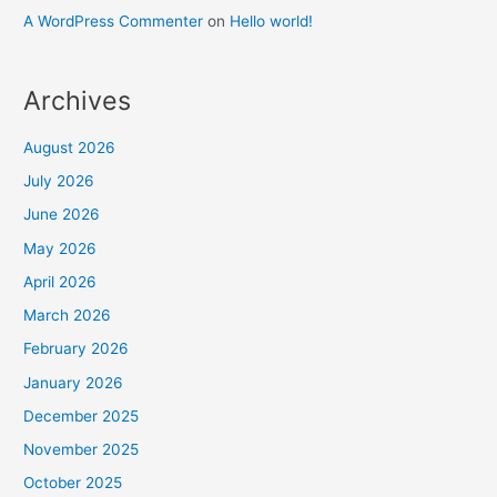
A WordPress Commenter
on
Hello world!
Archives
August 2026
July 2026
June 2026
May 2026
April 2026
March 2026
February 2026
January 2026
December 2025
November 2025
October 2025